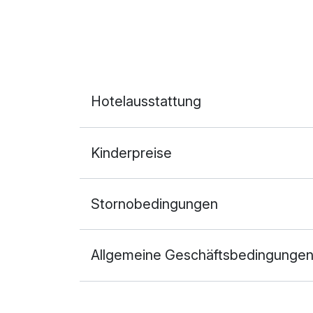
Hotelausstattung
Kinderpreise
Stornobedingungen
Allgemeine Geschäftsbedingunge