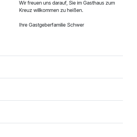
Wir freuen uns darauf, Sie im Gasthaus zum
Kreuz willkommen zu heißen.
Ihre Gastgeberfamilie Schwer
n