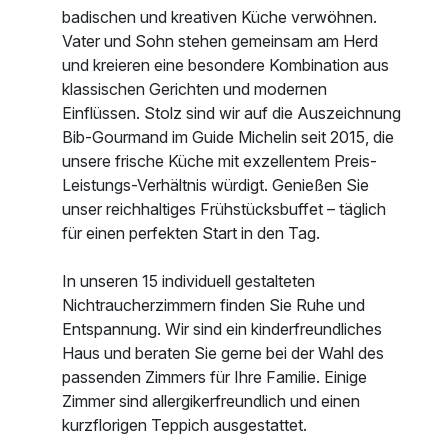
badischen und kreativen Küche verwöhnen.
Vater und Sohn stehen gemeinsam am Herd
und kreieren eine besondere Kombination aus
klassischen Gerichten und modernen
Einflüssen. Stolz sind wir auf die Auszeichnung
Bib-Gourmand im Guide Michelin seit 2015, die
unsere frische Küche mit exzellentem Preis-
Leistungs-Verhältnis würdigt. Genießen Sie
unser reichhaltiges Frühstücksbuffet – täglich
für einen perfekten Start in den Tag.
In unseren 15 individuell gestalteten
Nichtraucherzimmern finden Sie Ruhe und
Entspannung. Wir sind ein kinderfreundliches
Haus und beraten Sie gerne bei der Wahl des
passenden Zimmers für Ihre Familie. Einige
Zimmer sind allergikerfreundlich und einen
kurzflorigen Teppich ausgestattet.