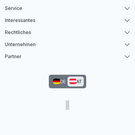
Service
Interessantes
Rechtliches
Unternehmen
Partner
DE
AT