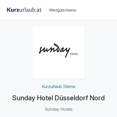
Wertgutscheine
Kurzurlaub Sterne
Sunday Hotel Düsseldorf Nord
Sunday Hotels