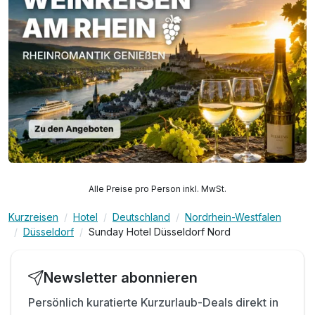
Alle Preise pro Person inkl. MwSt.
Kurzreisen
Hotel
Deutschland
Nordrhein-Westfalen
Düsseldorf
Sunday Hotel Düsseldorf Nord
Newsletter abonnieren
Persönlich kuratierte Kurzurlaub-Deals direkt in