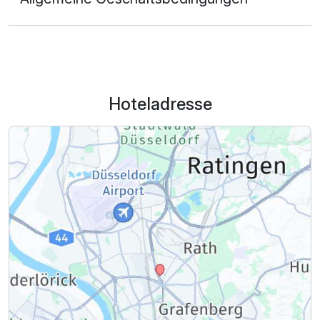
Hoteladresse