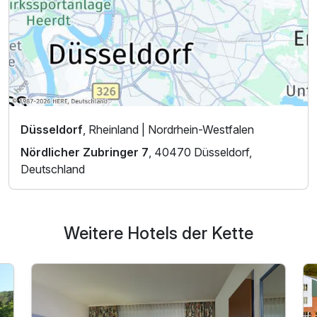
Düsseldorf
, Rheinland | Nordrhein-Westfalen
Nördlicher Zubringer 7
, 40470 Düsseldorf,
Deutschland
Weitere Hotels der Kette