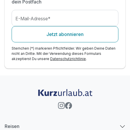
dein Postfach
E-Mail-Adresse*
Jetzt abonnieren
Sternchen (*) markieren Pflichtfelder. Wir geben Deine Daten
nicht an Dritte. Mit der Verwendung dieses Formulars
akzeptierst Du unsere
Datenschutzrichtlinie
.
Reisen