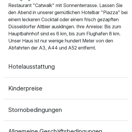
Restaurant "Catwalk" mit Sonnenterrasse. Lassen Sie
den Abend in unserer gemütlichen Hotelbar "Piazza" bei
einem leckeren Cocktail oder einem frisch gezapften
Düsseldorfer Altbier ausklingen. Ihre Anreise: Bis zum
Hauptbahnhof sind es 6 km, bis zum Flughafen 8 km.
Unser Haus ist nur wenige hundert Meter von den
Abfahrten der A3, A44 und A52 entfernt.
Hotelausstattung
Kinderpreise
Stornobedingungen
Allgemeine Geschäftsbedingungen