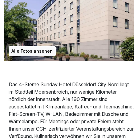
Alle Fotos ansehen
Das 4-Sterne Sunday Hotel Düsseldorf City Nord liegt
im Stadtteil Moersenbroich, nur wenige Kilometer
nördlich der Innenstadt. Alle 190 Zimmer sind
ausgestattet mit Klimaanlage, Kaffee- und Teemaschine,
Flat-Screen-TV, W-LAN, Badezimmer mit Dusche und
Wärmelampe. Für Meetings oder private Feiern steht
Ihnen unser CCH-zertifizierter Veranstaltungsbereich zur
Verfügung. Kulinarisch verwöhnen wir Sie in unserem