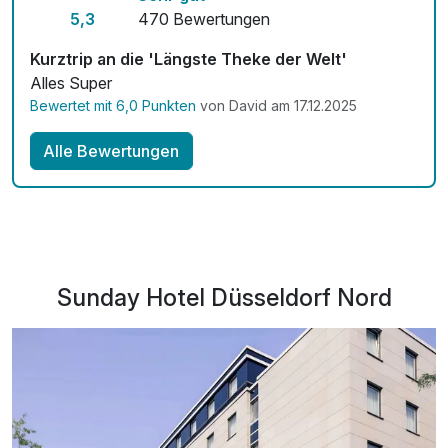
5,3
470 Bewertungen
Kurztrip an die 'Längste Theke der Welt'
Alles Super
Bewertet mit 6,0 Punkten
von David am 17.12.2025
Alle Bewertungen
Sunday Hotel Düsseldorf Nord