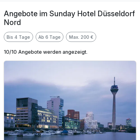
Angebote im Sunday Hotel Düsseldorf
Nord
Bis 4 Tage
Ab 6 Tage
Max. 200 €
10/10 Angebote werden angezeigt.