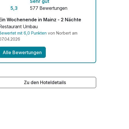
Sehr gut
5,3
577 Bewertungen
Ein Wochenende in Mainz - 2 Nächte
Restaurant Umbau
Bewertet mit 6,0 Punkten
von Norbert am
07.04.2026
Alle Bewertungen
Zu den Hoteldetails