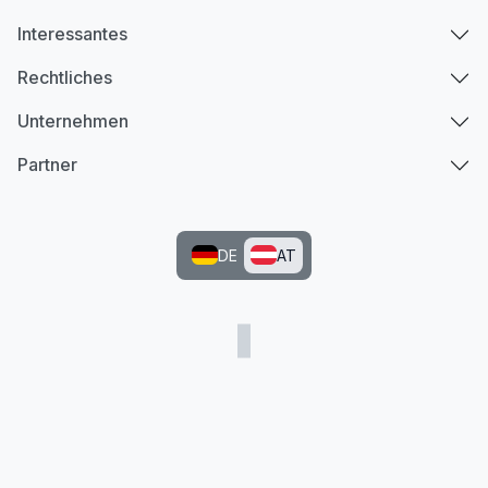
Interessantes
Rechtliches
Unternehmen
Partner
DE
AT