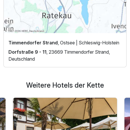
Timmendorfer Strand
, Ostsee | Schleswig-Holstein
Dorfstraße 9 - 11
, 23669 Timmendorfer Strand,
Deutschland
Weitere Hotels der Kette