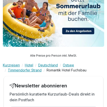
Alle Preise pro Person inkl. MwSt.
Kurzreisen
Hotel
Deutschland
Ostsee
Timmendorfer Strand
Romantik Hotel Fuchsbau
Newsletter abonnieren
Persönlich kuratierte Kurzurlaub-Deals direkt in
dein Postfach