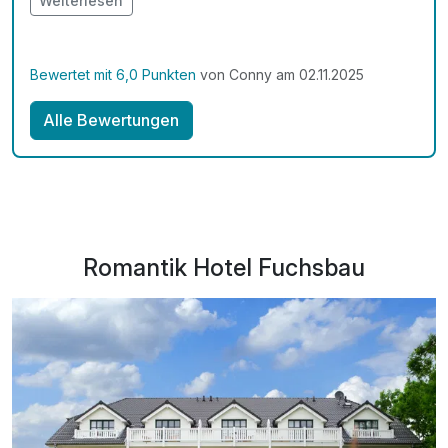
Weiterlesen
gewährleistet ist.
Bewertet mit 6,0 Punkten
von Conny am 02.11.2025
Alle Bewertungen
Romantik Hotel Fuchsbau