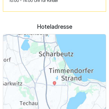
10:00 - 14:00 Uhr für Kinder
Hoteladresse