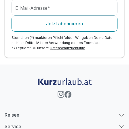
E-Mail-Adresse*
Jetzt abonnieren
Sternchen (*) markieren Pflichtfelder. Wir geben Deine Daten
nicht an Dritte. Mit der Verwendung dieses Formulars
akzeptierst Du unsere
Datenschutzrichtlinie
.
Reisen
Service