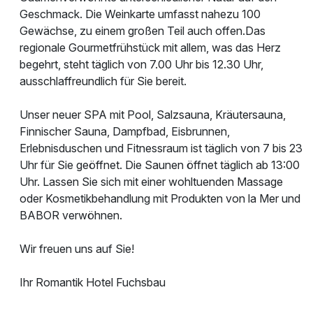
Geschmack. Die Weinkarte umfasst nahezu 100
Gewächse, zu einem großen Teil auch offen.Das
regionale Gourmetfrühstück mit allem, was das Herz
begehrt, steht täglich von 7.00 Uhr bis 12.30 Uhr,
ausschlaffreundlich für Sie bereit.
Unser neuer SPA mit Pool, Salzsauna, Kräutersauna,
Finnischer Sauna, Dampfbad, Eisbrunnen,
Erlebnisduschen und Fitnessraum ist täglich von 7 bis 23
Uhr für Sie geöffnet. Die Saunen öffnet täglich ab 13:00
Uhr. Lassen Sie sich mit einer wohltuenden Massage
oder Kosmetikbehandlung mit Produkten von la Mer und
BABOR verwöhnen.
Wir freuen uns auf Sie!
Ihr Romantik Hotel Fuchsbau