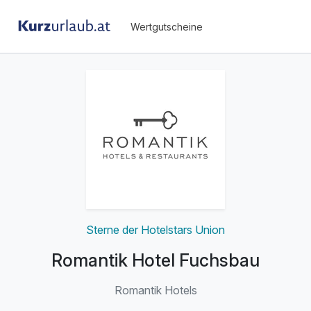
Wertgutscheine
Sterne der Hotelstars Union
Romantik Hotel Fuchsbau
Romantik Hotels