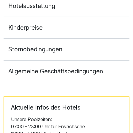
Hotelausstattung
Kinderpreise
Stornobedingungen
Allgemeine Geschäftsbedingungen
Aktuelle Infos des Hotels
Unsere Poolzeiten:
07:00 - 23:00 Uhr für Erwachsene