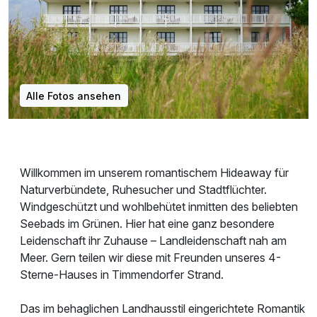
Alle Fotos ansehen
Willkommen im unserem romantischem Hideaway für
Naturverbündete, Ruhesucher und Stadtflüchter.
Windgeschützt und wohlbehütet inmitten des beliebten
Seebads im Grünen. Hier hat eine ganz besondere
Leidenschaft ihr Zuhause – Landleidenschaft nah am
Meer. Gern teilen wir diese mit Freunden unseres 4-
Sterne-Hauses in Timmendorfer Strand.
Das im behaglichen Landhausstil eingerichtete Romantik