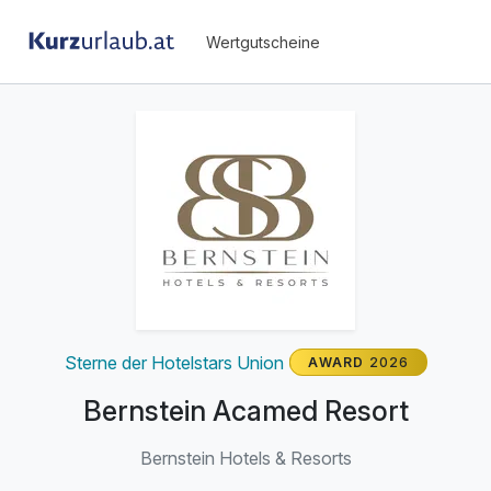
Wertgutscheine
Sterne der Hotelstars Union
AWARD
2026
Bernstein Acamed Resort
Bernstein Hotels & Resorts