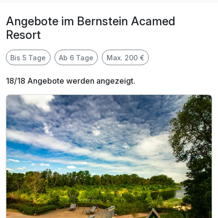
Angebote im Bernstein Acamed
Resort
Bis 5 Tage
Ab 6 Tage
Max. 200 €
18/18 Angebote werden angezeigt.