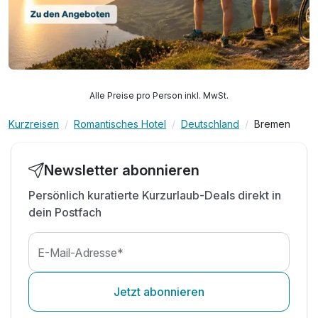
Alle Preise pro Person inkl. MwSt.
Kurzreisen
Romantisches Hotel
Deutschland
Bremen
Newsletter abonnieren
Persönlich kuratierte Kurzurlaub-Deals direkt in
dein Postfach
E-Mail-Adresse*
Jetzt abonnieren