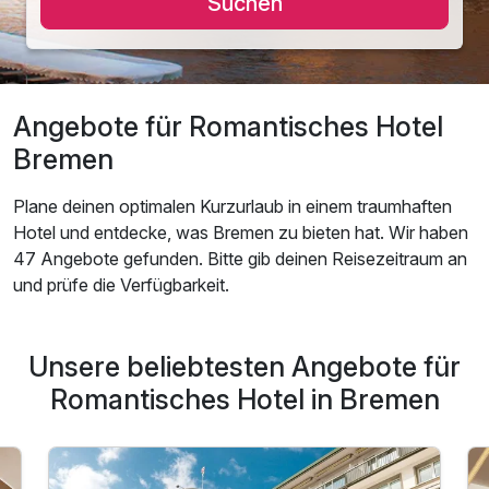
Suchen
Angebote für Romantisches Hotel
Bremen
Plane deinen optimalen Kurzurlaub in einem traumhaften
Hotel und entdecke, was Bremen zu bieten hat. Wir haben
47 Angebote gefunden. Bitte gib deinen Reisezeitraum an
und prüfe die Verfügbarkeit.
Unsere beliebtesten Angebote für
Romantisches Hotel in Bremen