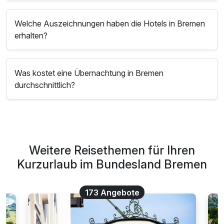
Welche Auszeichnungen haben die Hotels in Bremen
erhalten?
Was kostet eine Übernachtung in Bremen
durchschnittlich?
Weitere Reisethemen für Ihren
Kurzurlaub im Bundesland Bremen
173 Angebote