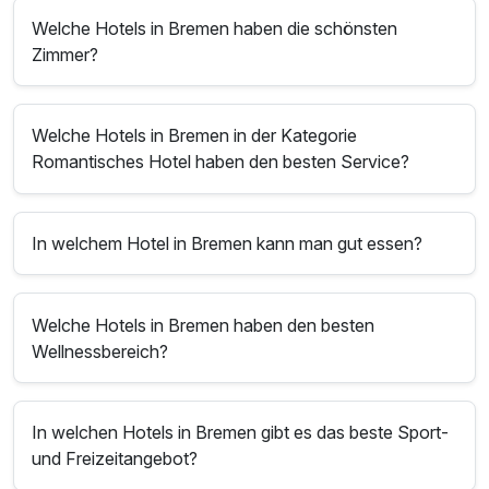
Welche Hotels in Bremen haben die schönsten
Zimmer?
Welche Hotels in Bremen in der Kategorie
Romantisches Hotel haben den besten Service?
In welchem Hotel in Bremen kann man gut essen?
Welche Hotels in Bremen haben den besten
Wellnessbereich?
In welchen Hotels in Bremen gibt es das beste Sport-
und Freizeitangebot?