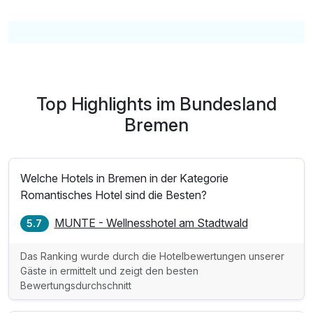
Top Highlights im Bundesland
Bremen
Welche Hotels in Bremen in der Kategorie
Romantisches Hotel sind die Besten?
MUNTE - Wellnesshotel am Stadtwald
5.7
Das Ranking wurde durch die Hotelbewertungen unserer
Gäste in ermittelt und zeigt den besten
Bewertungsdurchschnitt