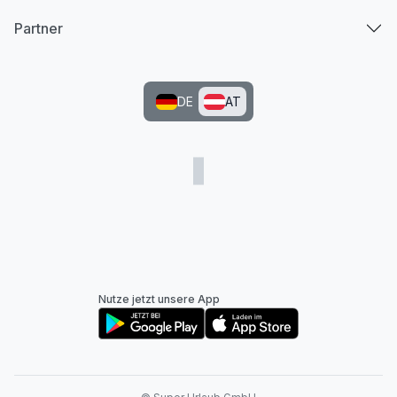
Partner
DE
AT
Nutze jetzt unsere App