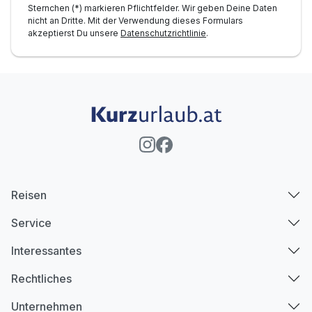
Sternchen (*) markieren Pflichtfelder. Wir geben Deine Daten
nicht an Dritte. Mit der Verwendung dieses Formulars
akzeptierst Du unsere
Datenschutzrichtlinie
.
Reisen
Service
Interessantes
Rechtliches
Unternehmen