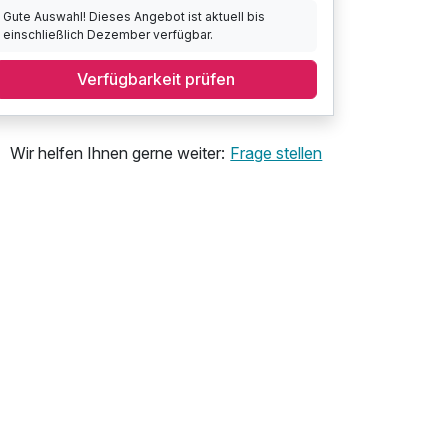
Gute Auswahl! Dieses Angebot ist aktuell bis
einschließlich Dezember verfügbar.
Verfügbarkeit prüfen
Wir helfen Ihnen gerne weiter:
Frage stellen