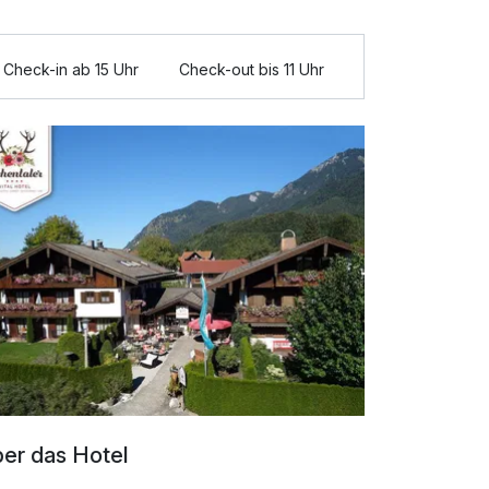
Check-in ab 15 Uhr
Check-out bis 11 Uhr
er das Hotel