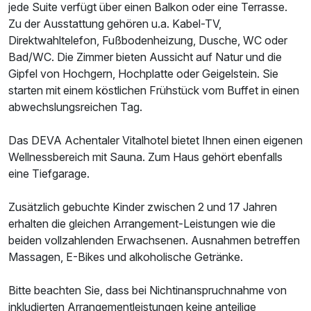
jede Suite verfügt über einen Balkon oder eine Terrasse.
Zu der Ausstattung gehören u.a. Kabel-TV,
Direktwahltelefon, Fußbodenheizung, Dusche, WC oder
Bad/WC. Die Zimmer bieten Aussicht auf Natur und die
Gipfel von Hochgern, Hochplatte oder Geigelstein. Sie
starten mit einem köstlichen Frühstück vom Buffet in einen
abwechslungsreichen Tag.
Das DEVA Achentaler Vitalhotel bietet Ihnen einen eigenen
Wellnessbereich mit Sauna. Zum Haus gehört ebenfalls
eine Tiefgarage.
Zusätzlich gebuchte Kinder zwischen 2 und 17 Jahren
erhalten die gleichen Arrangement-Leistungen wie die
beiden vollzahlenden Erwachsenen. Ausnahmen betreffen
Massagen, E-Bikes und alkoholische Getränke.
Bitte beachten Sie, dass bei Nichtinanspruchnahme von
inkludierten Arrangementleistungen keine anteilige