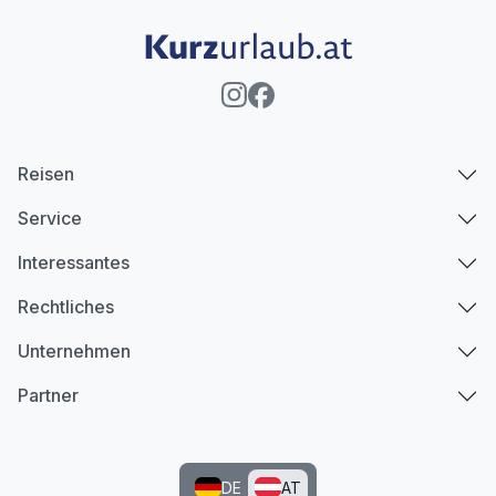
Reisen
Service
Interessantes
Rechtliches
Unternehmen
Partner
DE
AT