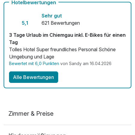
Hotelbewertungen
Kostenloses W-LAN
Sehr gut
5,1
621 Bewertungen
3 Tage Urlaub im Chiemgau inkl. E-Bikes für einen
Tag
Tolles Hotel Super freundliches Personal Schöne
Umgebung und Lage
Bewertet mit 6,0 Punkten
von Sandy am 16.04.2026
Alle Bewertungen
Zimmer & Preise
Doppelzimmer Superior