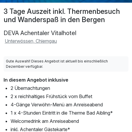
3 Tage Auszeit inkl. Thermenbesuch
und Wanderspaß in den Bergen
DEVA Achentaler Vitalhotel
Unterwössen, Chiemgau
Gute Auswahl! Dieses Angebot ist aktuell bis einschließlich
Dezember verfügbar.
In diesem Angebot inklusive
2 Übernachtungen
2 x reichhaltiges Frühstück vom Buffet
4-Gänge Verwöhn-Menü am Anreiseabend
1 x 4-Stunden Eintritt in die Therme Bad Aibling*
Welcomedrink am Anreiseabend
inkl. Achentaler Gästekarte*