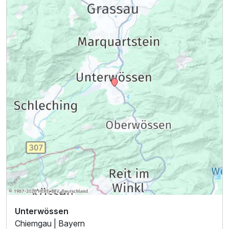
Unterwössen
Chiemgau | Bayern