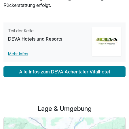
Rückerstattung erfolgt.
Teil der Kette
DEVA Hotels und Resorts
Mehr Infos
Alle Infos zum DEVA Achentaler Vitalhotel
Lage & Umgebung