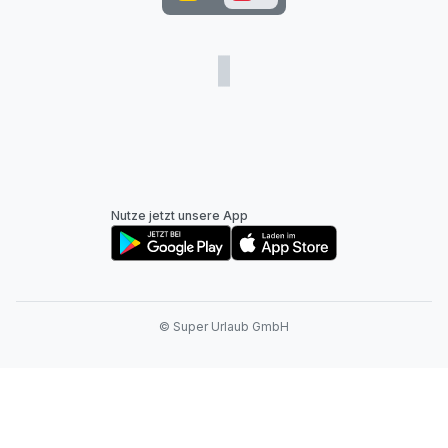
Nutze jetzt unsere App
© Super Urlaub GmbH