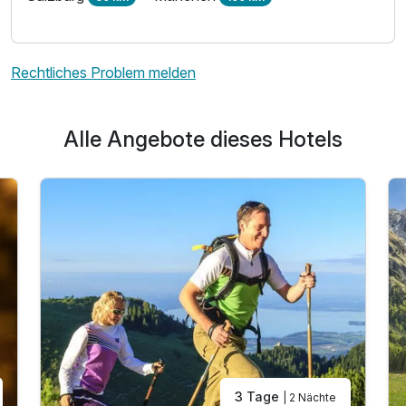
Rechtliches Problem melden
Alle Angebote dieses Hotels
3 Tage
| 2 Nächte