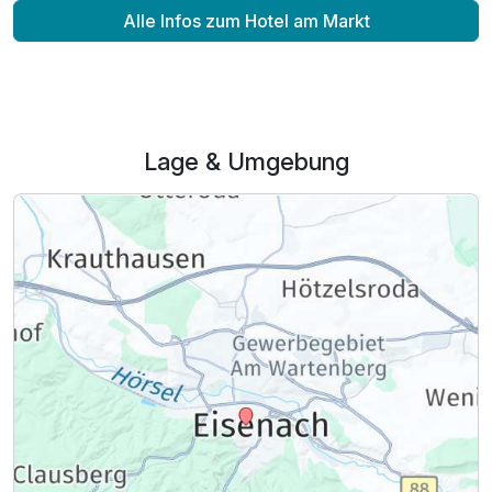
Alle Infos zum Hotel am Markt
Lage & Umgebung