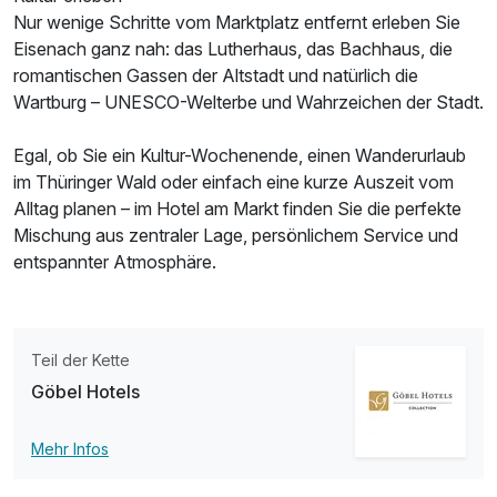
Nur wenige Schritte vom Marktplatz entfernt erleben Sie
Eisenach ganz nah: das Lutherhaus, das Bachhaus, die
romantischen Gassen der Altstadt und natürlich die
Wartburg – UNESCO-Welterbe und Wahrzeichen der Stadt.
Egal, ob Sie ein Kultur-Wochenende, einen Wanderurlaub
im Thüringer Wald oder einfach eine kurze Auszeit vom
Alltag planen – im Hotel am Markt finden Sie die perfekte
Mischung aus zentraler Lage, persönlichem Service und
entspannter Atmosphäre.
Teil der Kette
Göbel Hotels
Mehr Infos