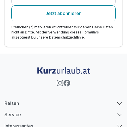
Jetzt abonnieren
Sternchen (*) markieren Pflichtfelder. Wir geben Deine Daten
nicht an Dritte. Mit der Verwendung dieses Formulars
akzeptierst Du unsere
Datenschutzrichtlinie
.
Reisen
Service
Interessantes