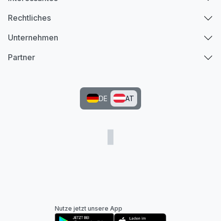
Rechtliches
Unternehmen
Partner
DE
AT
Nutze jetzt unsere App