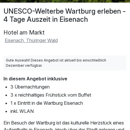
UNESCO-Welterbe Wartburg erleben -
4 Tage Auszeit in Eisenach
Hotel am Markt
Eisenach, Thüringer Wald
Gute Auswahl! Dieses Angebot ist aktuell bis einschließlich
Dezember verfügbar.
In diesem Angebot inklusive
3 Übernachtungen
3 x reichhaltiges Frühstück vom Buffet
1 x Eintritt in die Wartburg Eisenach
inkl. WLAN
Ein Besuch der Wartburg ist das kulturelle Herzstück eines
Aufenthalts in Eisenach. Hoch über der Stadt gelegen und