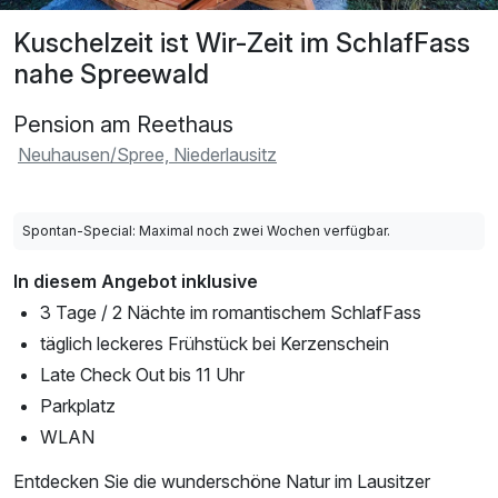
Kuschelzeit ist Wir-Zeit im SchlafFass
nahe Spreewald
Pension am Reethaus
Neuhausen/Spree, Niederlausitz
Spontan-Special: Maximal noch zwei Wochen verfügbar.
In diesem Angebot inklusive
3 Tage / 2 Nächte im romantischem SchlafFass
täglich leckeres Frühstück bei Kerzenschein
Late Check Out bis 11 Uhr
Parkplatz
WLAN
Entdecken Sie die wunderschöne Natur im Lausitzer