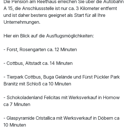
Die Pension am Reethaus erreichen Sie über die Autobahn
A 15, die Anschlussstelle ist nur ca. 3 Kilometer entfernt
und ist daher bestens geeignet als Start für all Ihre
Unternehmungen.
Hier ein Blick auf die Ausflugsmöglichkeiten:
- Forst, Rosengarten ca. 12 Minuten
- Cottbus, Altstadt ca. 14 Minuten
- Tierpark Cottbus, Buga Gelände und Fürst Pückler Park
Branitz mit Schloß ca 10 Minuten
- Schokoladenland Felicitas mit Werksverkauf in Hornow
ca 7 Minuten
- Glaspyramide Cristallica mit Werksverkauf in Döbern ca
10 Minuten