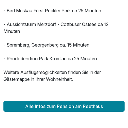
- Bad Muskau Fürst Pückler Park ca 25 Minuten
- Aussichtsturm Merzdorf - Cottbuser Ostsee ca 12
Minuten
- Spremberg, Georgenberg ca. 15 Minuten
- Rhododendron Park Kromlau ca 25 Minuten
Weitere Ausflugsmöglichkeiten finden Sie in der
Gästemappe in Ihrer Wohneinheit.
Alle Infos zum Pension am Reethaus