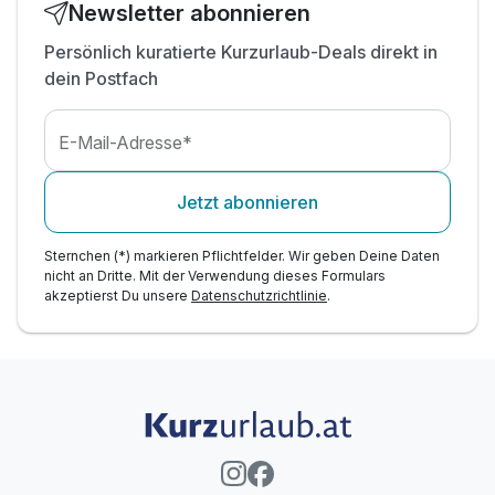
Newsletter abonnieren
Persönlich kuratierte Kurzurlaub-Deals direkt in
dein Postfach
E-Mail-Adresse*
Jetzt abonnieren
Sternchen (*) markieren Pflichtfelder. Wir geben Deine Daten
nicht an Dritte. Mit der Verwendung dieses Formulars
akzeptierst Du unsere
Datenschutzrichtlinie
.