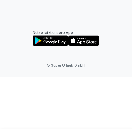
Nutze jetzt unsere App
© Super Urlaub GmbH