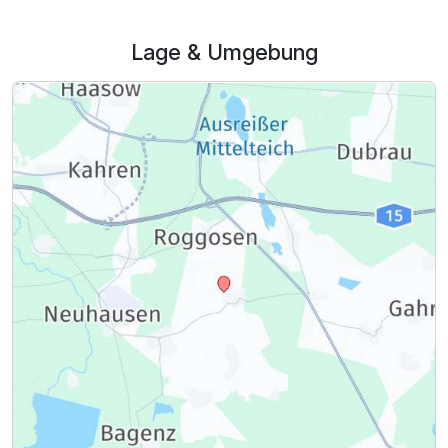
Lage & Umgebung