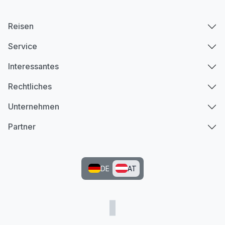
Reisen
Service
Interessantes
Rechtliches
Unternehmen
Partner
DE
AT