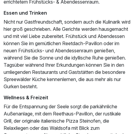
errichtetem Frühstücks- & Abendessenraum.
Essen und Trinken
Nicht nur Gastfreundschaft, sondern auch die Kulinarik wird
hier groß geschrieben. Alle Gerichte werden hausgemacht
und mit viel Liebe zubereitet. Frühstück und Abendessen
können Sie im gemütlichen Reetdach-Pavillon oder im
neuen Frühstücks- und Abendessenraum genießen,
während Sie die Sonne und die idyllische Ruhe genießen.
Tagsüber während Ihrer Erkundungen können Sie in den
umliegenden Restaurants und Gaststätten die besondere
Spreewälder Küche kennenlernen, die aus mehr als nur
Gurken besteht.
Wellness & Freizeit
Für die Entspannung der Seele sorgt die parkähnliche
Außenanlage, mit dem Reethaus-Pavillon, der rustikale
Grill, der originale italienische Pizza Steinofen, die
Relaxliegen oder das Waldsofa mit Blick zum