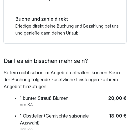
Buche und zahle direkt
Erledige direkt deine Buchung und Bezahlung bei uns
und genieße dann deinen Urlaub.
Darf es ein bisschen mehr sein?
Sofern nicht schon im Angebot enthalten, können Sie in
der Buchung folgende zusätzliche Leistungen zu ihrem
Angebot hinzufügen:
1 bunter Strauß Blumen
28,00 €
pro KA
1 Obstteller (Gemischte saisonale
18,00 €
Auswahl)
pro KA