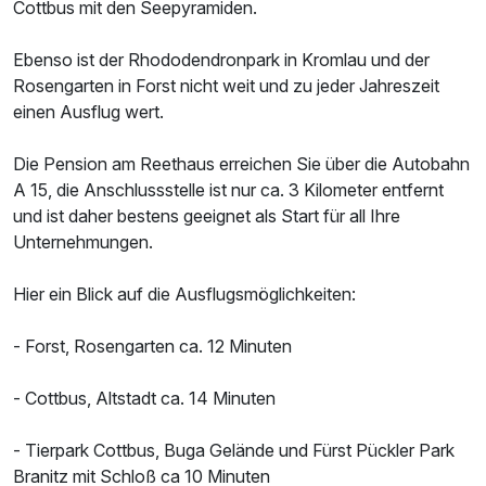
Cottbus mit den Seepyramiden.
Ebenso ist der Rhododendronpark in Kromlau und der
Rosengarten in Forst nicht weit und zu jeder Jahreszeit
einen Ausflug wert.
Die Pension am Reethaus erreichen Sie über die Autobahn
A 15, die Anschlussstelle ist nur ca. 3 Kilometer entfernt
und ist daher bestens geeignet als Start für all Ihre
Unternehmungen.
Hier ein Blick auf die Ausflugsmöglichkeiten:
- Forst, Rosengarten ca. 12 Minuten
- Cottbus, Altstadt ca. 14 Minuten
- Tierpark Cottbus, Buga Gelände und Fürst Pückler Park
Branitz mit Schloß ca 10 Minuten