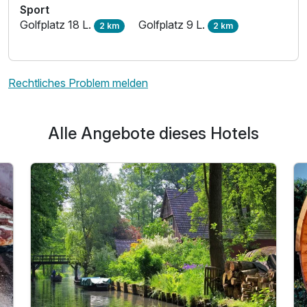
Sport
Golfplatz 18 L.
Golfplatz 9 L.
2 km
2 km
Rechtliches Problem melden
Alle Angebote dieses Hotels