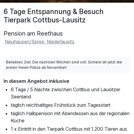
6 Tage Entspannung & Besuch
Tierpark Cottbus-Lausitz
Pension am Reethaus
Neuhausen/Spree, Niederlausitz
Beliebtes Ziel: Die nächsten Wochen sind voll. Sichere dir jetzt die
ersten freien Plätze ab November!
In diesem Angebot inklusive
6 Tage / 5 Nächte zwischen Cottbus und Lausitzer
Seenland
täglich reichhaltiges Frühstück zum Tagesstart
täglich Halbpension mit Abendessen aus der regionalen
Küche
1 x Eintritt in den Tierpark Cottbus mit 1.200 Tieren aus