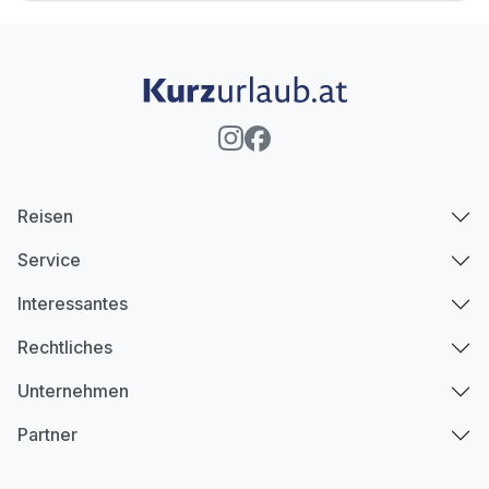
Reisen
Service
Interessantes
Rechtliches
Unternehmen
Partner