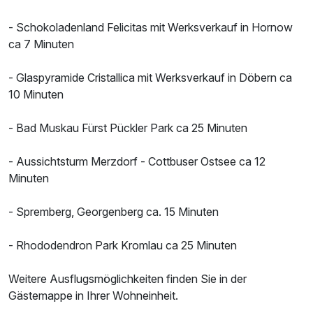
- Schokoladenland Felicitas mit Werksverkauf in Hornow
ca 7 Minuten
- Glaspyramide Cristallica mit Werksverkauf in Döbern ca
10 Minuten
- Bad Muskau Fürst Pückler Park ca 25 Minuten
- Aussichtsturm Merzdorf - Cottbuser Ostsee ca 12
Minuten
- Spremberg, Georgenberg ca. 15 Minuten
- Rhododendron Park Kromlau ca 25 Minuten
Weitere Ausflugsmöglichkeiten finden Sie in der
Gästemappe in Ihrer Wohneinheit.