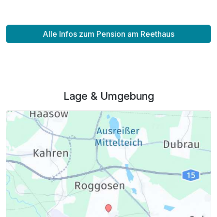
Alle Infos zum Pension am Reethaus
Lage & Umgebung