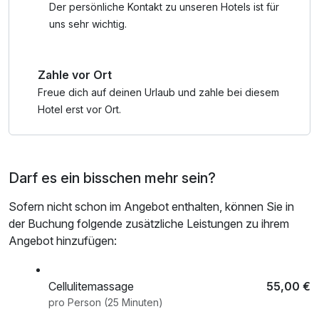
check out, Badetasche mit Bademantel und -tücher
Der persönliche Kontakt zu unseren Hotels ist für
uns sehr wichtig.
Zahle vor Ort
Freue dich auf deinen Urlaub und zahle bei diesem
Hotel erst vor Ort.
Darf es ein bisschen mehr sein?
Sofern nicht schon im Angebot enthalten, können Sie in
der Buchung folgende zusätzliche Leistungen zu ihrem
Angebot hinzufügen:
Cellulitemassage
55,00 €
pro Person (25 Minuten)