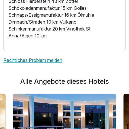
Schloss Herberstein 48 km Zotter
Schokoladenmanufaktur 15 km Gölles
Schnaps/Essigmanufaktur 16 km Ölmühle
Dirnbach/Straden 10 km Vulkano
Schinkenmanufaktur 20 km Vinothek St.
Anna/Aigen 10 km
Rechtliches Problem melden
Alle Angebote dieses Hotels