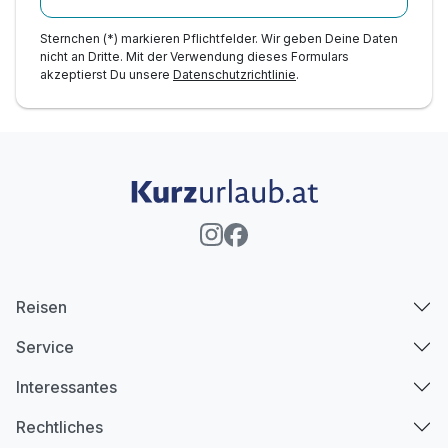
Sternchen (*) markieren Pflichtfelder. Wir geben Deine Daten
nicht an Dritte. Mit der Verwendung dieses Formulars
akzeptierst Du unsere
Datenschutzrichtlinie
.
Reisen
Service
Interessantes
Rechtliches