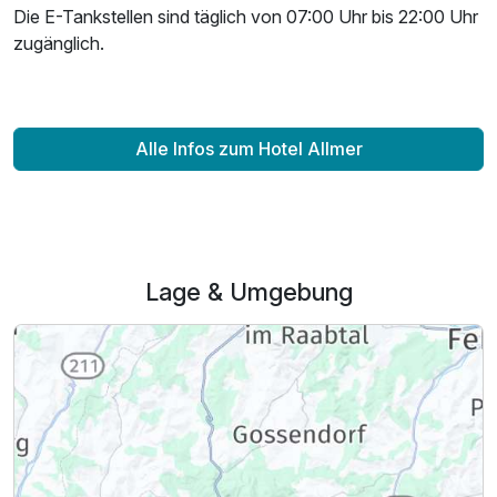
Die E-Tankstellen sind täglich von 07:00 Uhr bis 22:00 Uhr
zugänglich.
Alle Infos zum Hotel Allmer
Lage & Umgebung