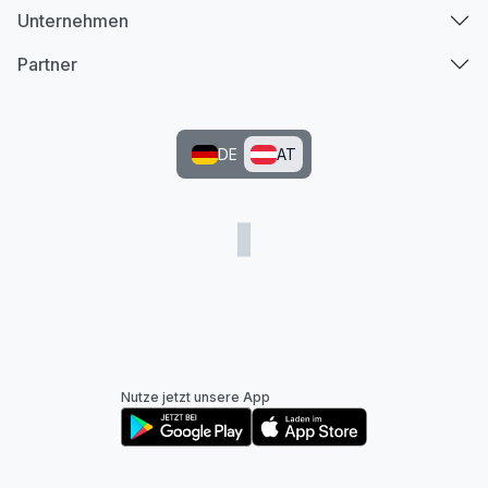
Unternehmen
Partner
DE
AT
Nutze jetzt unsere App