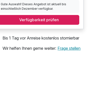
Gute Auswahl! Dieses Angebot ist aktuell bis
einschließlich Dezember verfügbar.
Verfügbarkeit prüfen
Bis 1 Tag vor Anreise kostenlos stornierbar
Wir helfen Ihnen gerne weiter:
Frage stellen