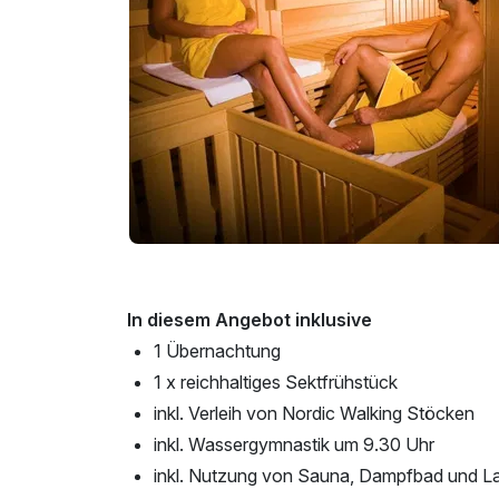
In diesem Angebot inklusive
1 Übernachtung
1 x reichhaltiges Sektfrühstück
inkl. Verleih von Nordic Walking Stöcken
inkl. Wassergymnastik um 9.30 Uhr
inkl. Nutzung von Sauna, Dampfbad und 