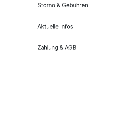
Storno & Gebühren
Aktuelle Infos
Zahlung & AGB