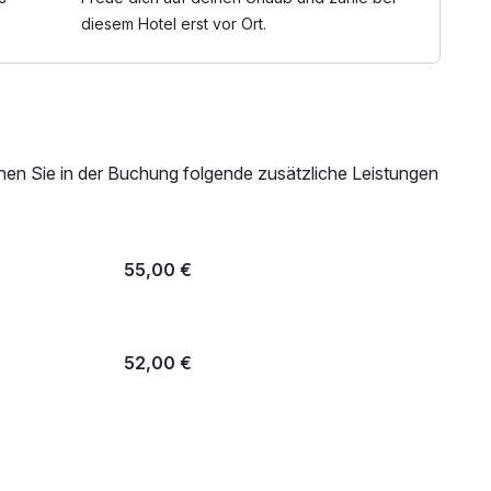
diesem Hotel erst vor Ort.
nen Sie in der Buchung folgende zusätzliche Leistungen
55,00 €
52,00 €
52,00 €