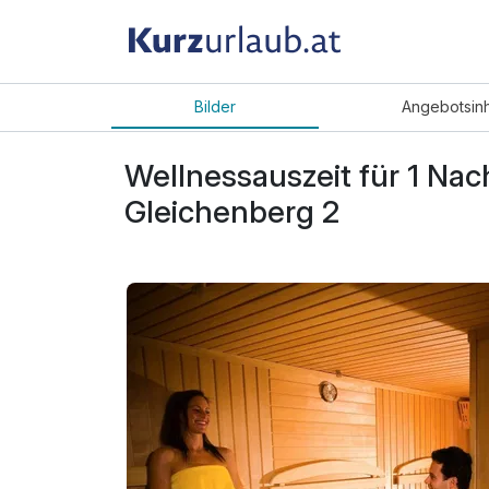
Bilder
Angebot
sin
Wellnessauszeit für 1 Nac
Gleichenberg 2