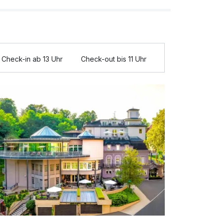
Check-in ab 13 Uhr
Check-out bis 11 Uhr