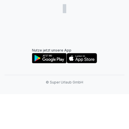
Nutze jetzt unsere App
© Super Urlaub GmbH