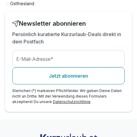
Ostfriesland
tägliche Nutzung des Innenpools
Newsletter abonnieren
Persönlich kuratierte Kurzurlaub-Deals direkt in
dein Postfach
E-Mail-Adresse*
Jetzt abonnieren
Sternchen (*) markieren Pflichtfelder. Wir geben Deine Daten
nicht an Dritte. Mit der Verwendung dieses Formulars
akzeptierst Du unsere
Datenschutzrichtlinie
.