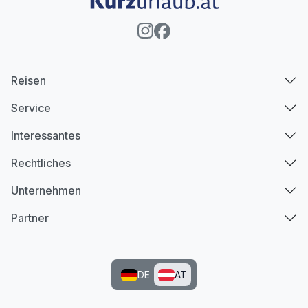
Reisen
Service
Interessantes
Rechtliches
Unternehmen
Partner
DE
AT