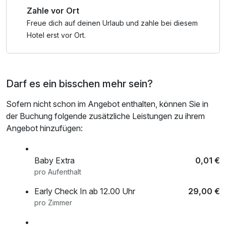
Zahle vor Ort
Freue dich auf deinen Urlaub und zahle bei diesem
Hotel erst vor Ort.
Darf es ein bisschen mehr sein?
Sofern nicht schon im Angebot enthalten, können Sie in
der Buchung folgende zusätzliche Leistungen zu ihrem
Angebot hinzufügen:
Baby Extra
0,01 €
pro Aufenthalt
Early Check In ab 12.00 Uhr
29,00 €
pro Zimmer