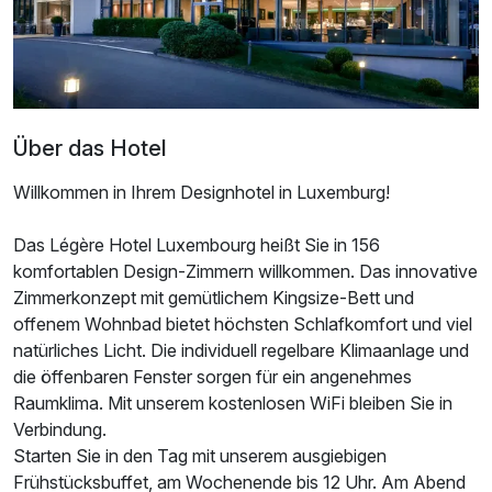
Über das Hotel
Willkommen in Ihrem Designhotel in Luxemburg!
Das Légère Hotel Luxembourg heißt Sie in 156
komfortablen Design-Zimmern willkommen. Das innovative
Zimmerkonzept mit gemütlichem Kingsize-Bett und
offenem Wohnbad bietet höchsten Schlafkomfort und viel
natürliches Licht. Die individuell regelbare Klimaanlage und
die öffenbaren Fenster sorgen für ein angenehmes
Raumklima. Mit unserem kostenlosen WiFi bleiben Sie in
Verbindung.
Starten Sie in den Tag mit unserem ausgiebigen
Frühstücksbuffet, am Wochenende bis 12 Uhr. Am Abend