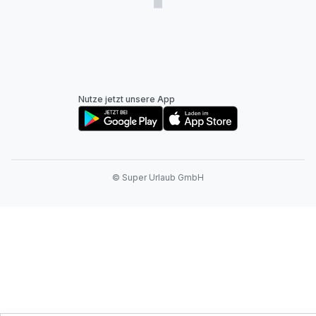
Nutze jetzt unsere App
© Super Urlaub GmbH