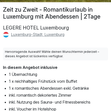
Zeit zu Zweit - Romantikurlaub in
Luxemburg mit Abendessen | 2Tage
LEGERE HOTEL Luxembourg
Luxemburg-Stadt, Luxemburg
Hervorragende Auswahl! Wähle deinen Wunschtermin jederzeit –
dieses Angebot ist lückenlos verfügbar.
In diesem Angebot inklusive
1 Übernachtung
1 x reichhaltiges Frühstück vom Buffet
1 x romantisches Abendessen exkl. Getränke
inkl. romantisch dekoriertes Zimmer
inkl. Nutzung des Sauna- und Fitnessbereichs
inkl. Voucher im Hotelshop