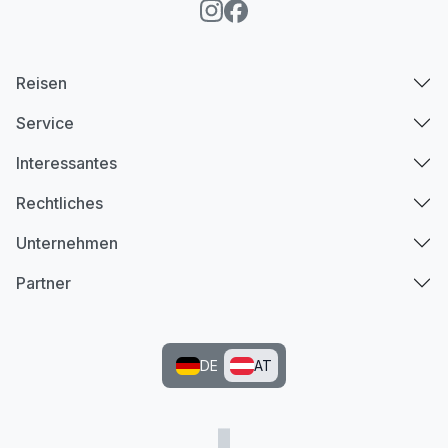
Reisen
Service
Interessantes
Rechtliches
Unternehmen
Partner
DE
AT