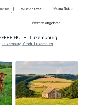
Meine Reisen
Wunschzettel
chenken
Weitere
Angebote
EGERE HOTEL Luxembourg
Luxemburg-Stadt, Luxemburg