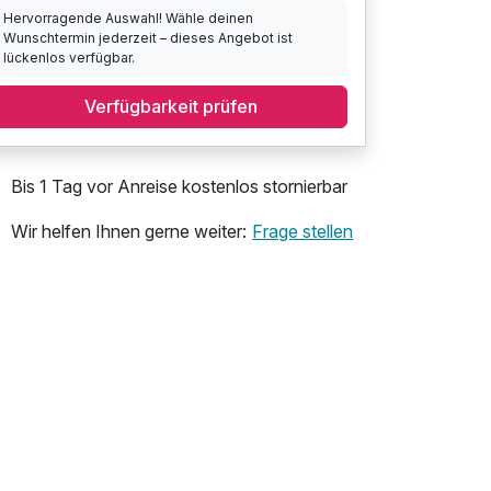
Hervorragende Auswahl! Wähle deinen
Wunschtermin jederzeit – dieses Angebot ist
lückenlos verfügbar.
Verfügbarkeit prüfen
Bis 1 Tag vor Anreise kostenlos stornierbar
Wir helfen Ihnen gerne weiter:
Frage stellen