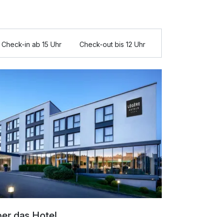
Check-in ab 15 Uhr
Check-out bis 12 Uhr
er das Hotel