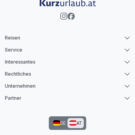
Reisen
Service
Interessantes
Rechtliches
Unternehmen
Partner
DE
AT