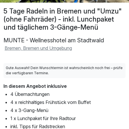
5 Tage Radeln in Bremen und "Umzu"
(ohne Fahrräder) - inkl. Lunchpaket
und täglichem 3-Gänge-Menü
MUNTE - Wellnesshotel am Stadtwald
Bremen, Bremen und Umgebung
Gute Auswahl! Dein Wunschtermin ist wahrscheinlich noch frei – prüfe
die verfügbaren Termine.
In diesem Angebot inklusive
4 Übernachtungen
4 x reichhaltiges Frühstück vom Buffet
4 x 3-Gang-Menü
1 x Lunchpaket für Ihre Radtour
inkl. Tipps für Radstrecken