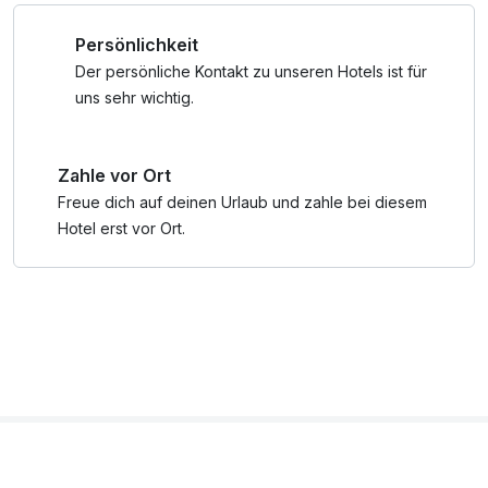
Persönlichkeit
Der persönliche Kontakt zu unseren Hotels ist für
uns sehr wichtig.
Zahle vor Ort
Freue dich auf deinen Urlaub und zahle bei diesem
Hotel erst vor Ort.