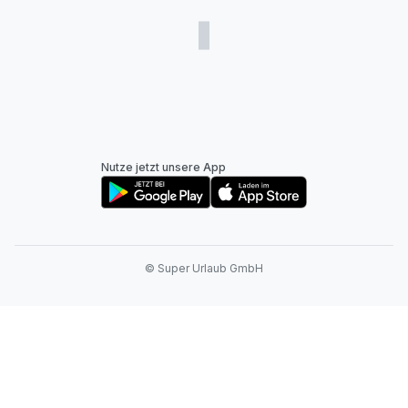
Nutze jetzt unsere App
© Super Urlaub GmbH