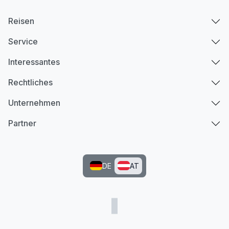
Reisen
Service
Interessantes
Rechtliches
Unternehmen
Partner
DE
AT