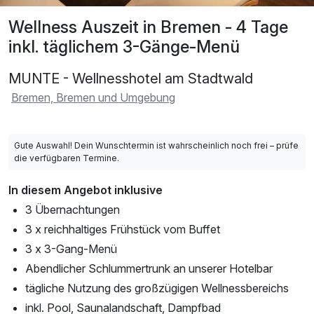
Wellness Auszeit in Bremen - 4 Tage
inkl. täglichem 3-Gänge-Menü
MUNTE - Wellnesshotel am Stadtwald
Bremen, Bremen und Umgebung
Gute Auswahl! Dein Wunschtermin ist wahrscheinlich noch frei – prüfe
die verfügbaren Termine.
In diesem Angebot inklusive
3 Übernachtungen
3 x reichhaltiges Frühstück vom Buffet
3 x 3-Gang-Menü
Abendlicher Schlummertrunk an unserer Hotelbar
tägliche Nutzung des großzügigen Wellnessbereichs
inkl. Pool, Saunalandschaft, Dampfbad