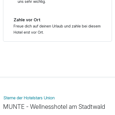
uns sehr wichtig.
Zahle vor Ort
Freue dich auf deinen Urlaub und zahle bei diesem
Hotel erst vor Ort.
Sterne der Hotelstars Union
MUNTE - Wellnesshotel am Stadtwald