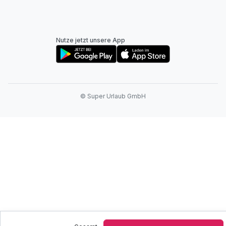
Nutze jetzt unsere App
© Super Urlaub GmbH