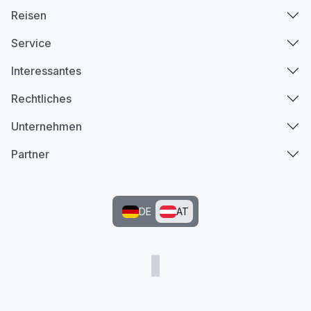
Reisen
Service
Interessantes
Rechtliches
Unternehmen
Partner
DE
AT