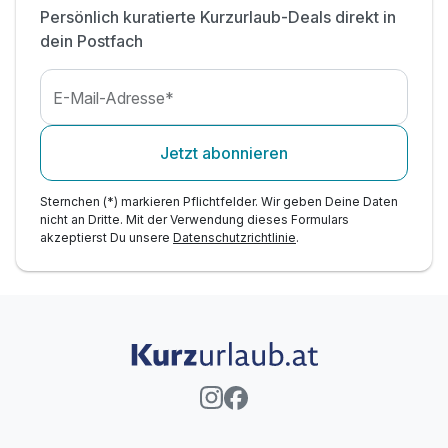
Tipp 2: Donau-Schifffahrt genießen
Persönlich kuratierte Kurzurlaub-Deals direkt in
dein Postfach
E-Mail-Adresse*
Jetzt abonnieren
Sternchen (*) markieren Pflichtfelder. Wir geben Deine Daten
nicht an Dritte. Mit der Verwendung dieses Formulars
akzeptierst Du unsere
Datenschutzrichtlinie
.