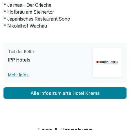
* Ja mas - Der Grieche
* Hofbräu am Steinertor
* Japanisches Restaurant Soho
* Nikolaihof Wachau
Teil der Kette
IPP Hotels
Mehr Infos
Alle Infos zum arte Hotel Krems