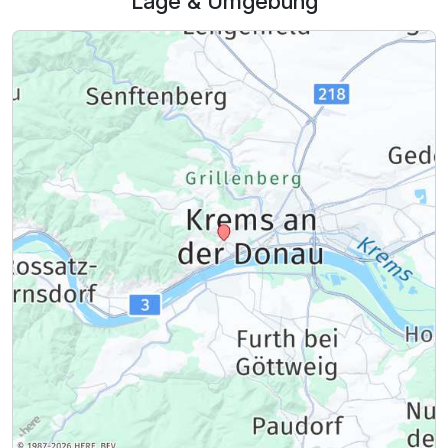
Lage & Umgebung