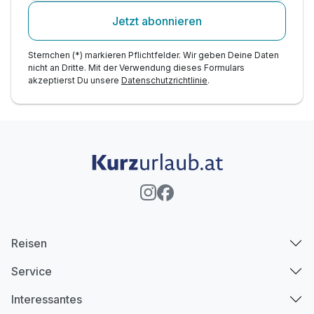
Jetzt abonnieren
Sternchen (*) markieren Pflichtfelder. Wir geben Deine Daten
nicht an Dritte. Mit der Verwendung dieses Formulars
akzeptierst Du unsere
Datenschutzrichtlinie
.
Reisen
Service
Interessantes