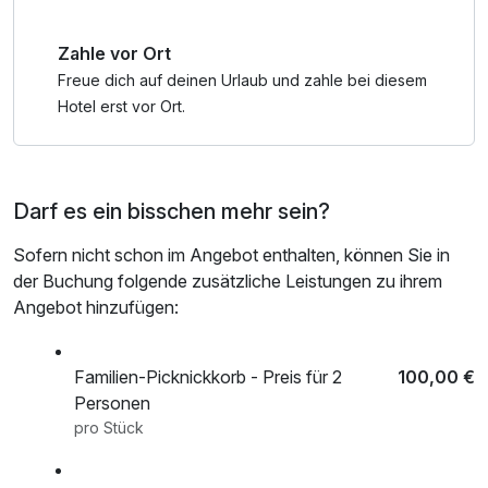
Zahle vor Ort
Freue dich auf deinen Urlaub und zahle bei diesem
Hotel erst vor Ort.
Darf es ein bisschen mehr sein?
Sofern nicht schon im Angebot enthalten, können Sie in
der Buchung folgende zusätzliche Leistungen zu ihrem
Angebot hinzufügen:
Familien-Picknickkorb - Preis für 2
100,00 €
Personen
pro Stück