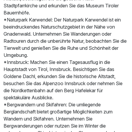
Stadtpfarrkirche und erkunden Sie das Museum Tiroler
Bauernhöfe.
*Naturpark Karwendel: Der Naturpark Karwendel ist ein
beeindruckendes Naturschutzgebiet in der Nähe von
Gnadenwald. Unternehmen Sie Wanderungen oder
Radtouren durch die unberührte Natur, beobachten Sie die
Tierwelt und genießen Sie die Ruhe und Schönheit der
Umgebung.
*Innsbruck: Machen Sie einen Tagesausflug in die
Hauptstadt von Tirol, Innsbruck. Besichtigen Sie das
Goldene Dachl, erkunden Sie die historische Altstadt,
besuchen Sie das Alpenzoo Innsbruck oder nehmen Sie
die Nordkettenbahn auf den Berg Hafelekar für
spektakuläre Ausblicke.
*Bergwandern und Skifahren: Die umliegende
Berglandschaft bietet großartige Möglichkeiten zum
Wandern und Skifahren. Unternehmen Sie
Bergwanderungen oder nutzen Sie im Winter die