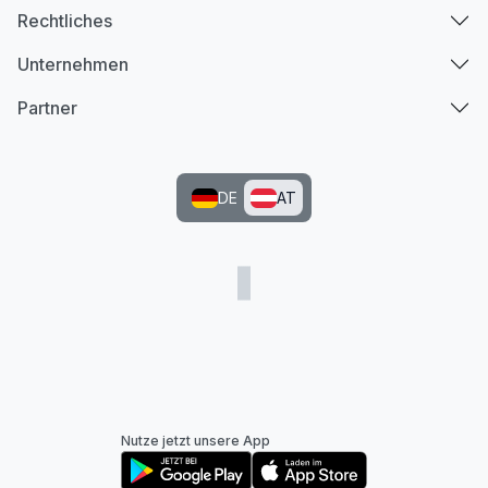
Rechtliches
Unternehmen
Partner
DE
AT
Nutze jetzt unsere App