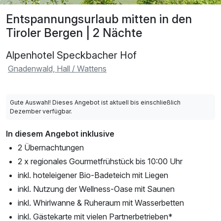
Entspannungsurlaub mitten in den
Tiroler Bergen | 2 Nächte
Alpenhotel Speckbacher Hof
Gnadenwald, Hall / Wattens
Gute Auswahl! Dieses Angebot ist aktuell bis einschließlich
Dezember verfügbar.
In diesem Angebot inklusive
2 Übernachtungen
2 x regionales Gourmetfrühstück bis 10:00 Uhr
inkl. hoteleigener Bio-Badeteich mit Liegen
inkl. Nutzung der Wellness-Oase mit Saunen
inkl. Whirlwanne & Ruheraum mit Wasserbetten
inkl. Gästekarte mit vielen Partnerbetrieben*