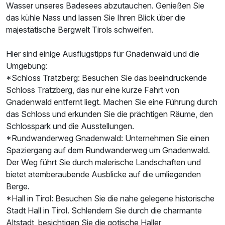
Wasser unseres Badesees abzutauchen. Genießen Sie
das kühle Nass und lassen Sie Ihren Blick über die
majestätische Bergwelt Tirols schweifen.
Hier sind einige Ausflugstipps für Gnadenwald und die
Umgebung:
*Schloss Tratzberg: Besuchen Sie das beeindruckende
Schloss Tratzberg, das nur eine kurze Fahrt von
Gnadenwald entfernt liegt. Machen Sie eine Führung durch
das Schloss und erkunden Sie die prächtigen Räume, den
Schlosspark und die Ausstellungen.
*Rundwanderweg Gnadenwald: Unternehmen Sie einen
Spaziergang auf dem Rundwanderweg um Gnadenwald.
Der Weg führt Sie durch malerische Landschaften und
bietet atemberaubende Ausblicke auf die umliegenden
Berge.
*Hall in Tirol: Besuchen Sie die nahe gelegene historische
Stadt Hall in Tirol. Schlendern Sie durch die charmante
Altstadt, besichtigen Sie die gotische Haller