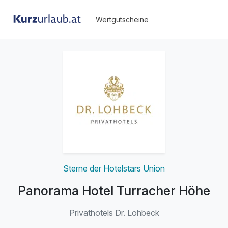
Wertgutscheine
Sterne der Hotelstars Union
Panorama Hotel Turracher Höhe
Privathotels Dr. Lohbeck