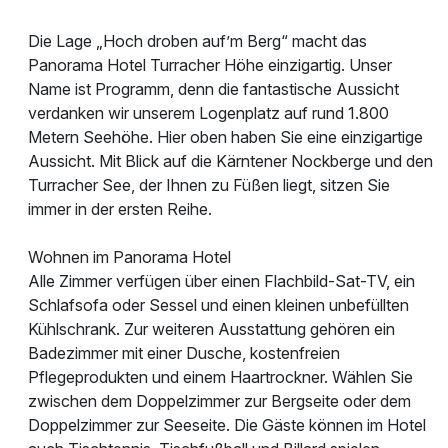
Die Lage „Hoch droben auf’m Berg“ macht das
Panorama Hotel Turracher Höhe einzigartig. Unser
Name ist Programm, denn die fantastische Aussicht
verdanken wir unserem Logenplatz auf rund 1.800
Metern Seehöhe. Hier oben haben Sie eine einzigartige
Aussicht. Mit Blick auf die Kärntener Nockberge und den
Turracher See, der Ihnen zu Füßen liegt, sitzen Sie
immer in der ersten Reihe.
Wohnen im Panorama Hotel
Alle Zimmer verfügen über einen Flachbild-Sat-TV, ein
Schlafsofa oder Sessel und einen kleinen unbefüllten
Kühlschrank. Zur weiteren Ausstattung gehören ein
Badezimmer mit einer Dusche, kostenfreien
Pflegeprodukten und einem Haartrockner. Wählen Sie
zwischen dem Doppelzimmer zur Bergseite oder dem
Doppelzimmer zur Seeseite. Die Gäste können im Hotel