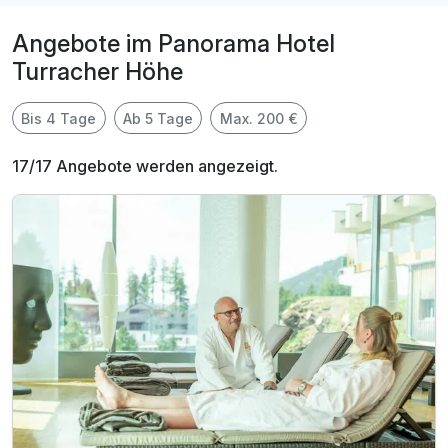
Angebote im Panorama Hotel
Turracher Höhe
Bis 4 Tage
Ab 5 Tage
Max. 200 €
17/17 Angebote werden angezeigt.