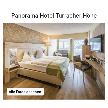
Panorama Hotel Turracher Höhe
Alle Fotos ansehen