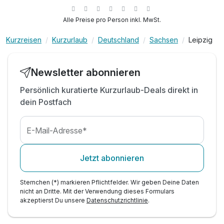
Alle Preise pro Person inkl. MwSt.
Kurzreisen
Kurzurlaub
Deutschland
Sachsen
Leipzig
Newsletter abonnieren
Persönlich kuratierte Kurzurlaub-Deals direkt in
dein Postfach
E-Mail-Adresse*
Jetzt abonnieren
Sternchen (*) markieren Pflichtfelder. Wir geben Deine Daten
nicht an Dritte. Mit der Verwendung dieses Formulars
akzeptierst Du unsere
Datenschutzrichtlinie
.