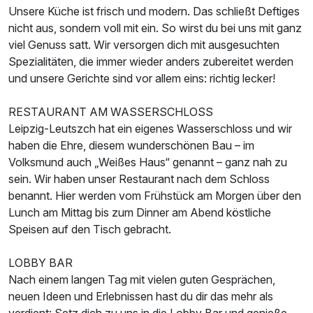
Unsere Küche ist frisch und modern. Das schließt Deftiges
nicht aus, sondern voll mit ein. So wirst du bei uns mit ganz
viel Genuss satt. Wir versorgen dich mit ausgesuchten
Spezialitäten, die immer wieder anders zubereitet werden
und unsere Gerichte sind vor allem eins: richtig lecker!
RESTAURANT AM WASSERSCHLOSS
Leipzig-Leutszch hat ein eigenes Wasserschloss und wir
haben die Ehre, diesem wunderschönen Bau – im
Volksmund auch „Weißes Haus“ genannt – ganz nah zu
sein. Wir haben unser Restaurant nach dem Schloss
benannt. Hier werden vom Frühstück am Morgen über den
Lunch am Mittag bis zum Dinner am Abend köstliche
Speisen auf den Tisch gebracht.
LOBBY BAR
Nach einem langen Tag mit vielen guten Gesprächen,
neuen Ideen und Erlebnissen hast du dir das mehr als