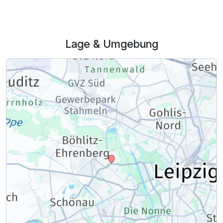
Lage & Umgebung