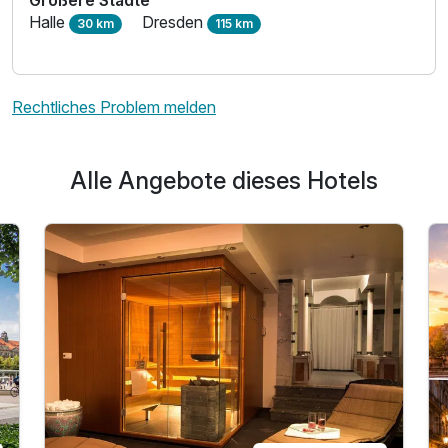
Halle
Dresden
30 km
115 km
Rechtliches Problem melden
Alle Angebote dieses Hotels