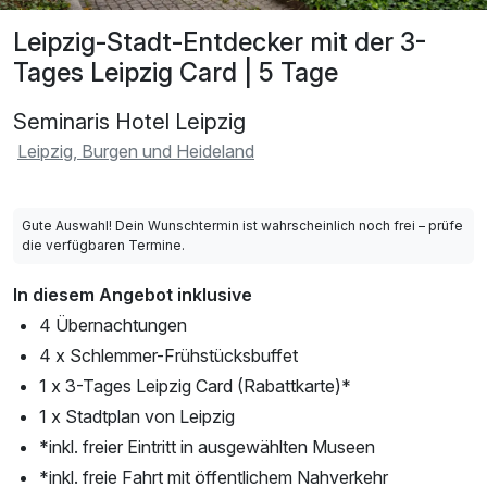
Leipzig-Stadt-Entdecker mit der 3-
Tages Leipzig Card | 5 Tage
Seminaris Hotel Leipzig
Leipzig, Burgen und Heideland
Gute Auswahl! Dein Wunschtermin ist wahrscheinlich noch frei – prüfe
die verfügbaren Termine.
In diesem Angebot inklusive
4 Übernachtungen
4 x Schlemmer-Frühstücksbuffet
1 x 3-Tages Leipzig Card (Rabattkarte)*
1 x Stadtplan von Leipzig
*inkl. freier Eintritt in ausgewählten Museen
*inkl. freie Fahrt mit öffentlichem Nahverkehr