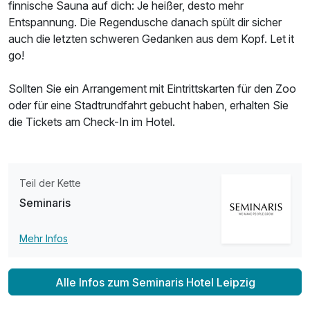
finnische Sauna auf dich: Je heißer, desto mehr
Entspannung. Die Regendusche danach spült dir sicher
auch die letzten schweren Gedanken aus dem Kopf. Let it
go!
Sollten Sie ein Arrangement mit Eintrittskarten für den Zoo
oder für eine Stadtrundfahrt gebucht haben, erhalten Sie
die Tickets am Check-In im Hotel.
Teil der Kette
Seminaris
Mehr Infos
Alle Infos zum Seminaris Hotel Leipzig