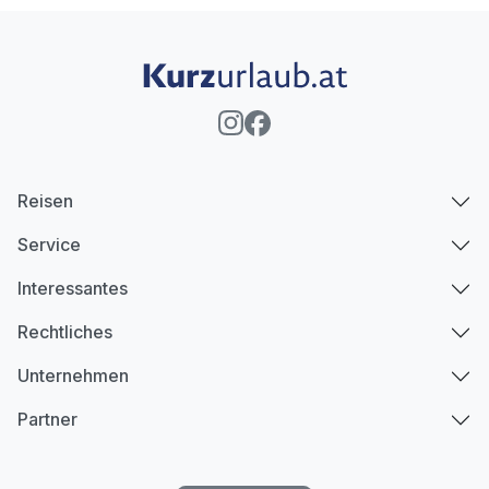
Reisen
Service
Interessantes
Rechtliches
Unternehmen
Partner