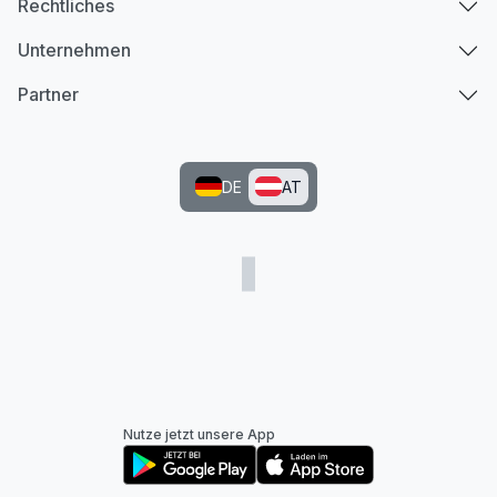
Rechtliches
Unternehmen
Partner
DE
AT
Nutze jetzt unsere App