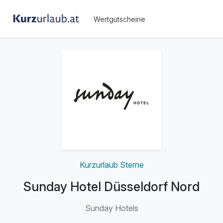
Wertgutscheine
Kurzurlaub Sterne
Sunday Hotel Düsseldorf Nord
Sunday Hotels