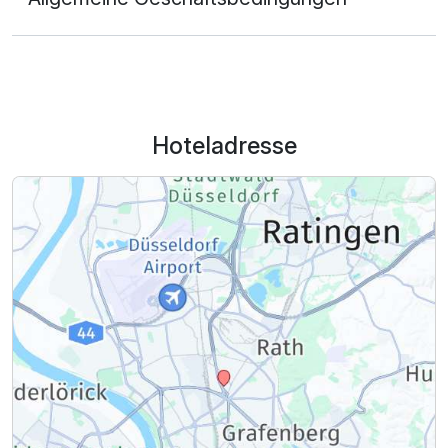
Hoteladresse