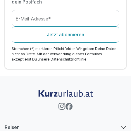
dein Postfach
E-Mail-Adresse*
Jetzt abonnieren
Sternchen (*) markieren Pflichtfelder. Wir geben Deine Daten
nicht an Dritte. Mit der Verwendung dieses Formulars
akzeptierst Du unsere
Datenschutzrichtlinie
.
Reisen