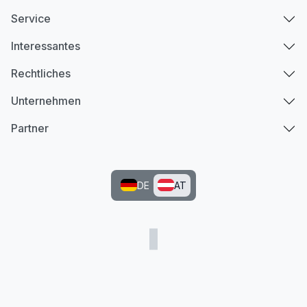
Service
Interessantes
Rechtliches
Unternehmen
Partner
DE
AT