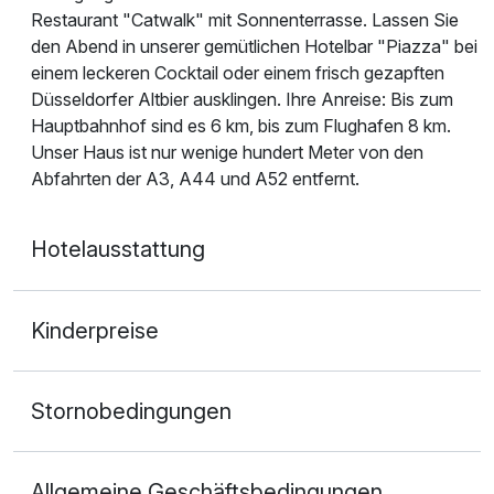
Restaurant "Catwalk" mit Sonnenterrasse. Lassen Sie
den Abend in unserer gemütlichen Hotelbar "Piazza" bei
einem leckeren Cocktail oder einem frisch gezapften
Düsseldorfer Altbier ausklingen. Ihre Anreise: Bis zum
Hauptbahnhof sind es 6 km, bis zum Flughafen 8 km.
Unser Haus ist nur wenige hundert Meter von den
Abfahrten der A3, A44 und A52 entfernt.
Hotelausstattung
Kinderpreise
Stornobedingungen
Allgemeine Geschäftsbedingungen