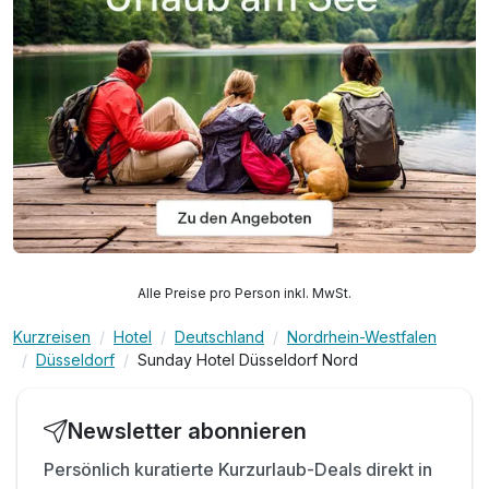
Alle Preise pro Person inkl. MwSt.
Kurzreisen
Hotel
Deutschland
Nordrhein-Westfalen
Düsseldorf
Sunday Hotel Düsseldorf Nord
Newsletter abonnieren
Persönlich kuratierte Kurzurlaub-Deals direkt in