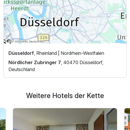
Düsseldorf
, Rheinland | Nordrhein-Westfalen
Nördlicher Zubringer 7
, 40470 Düsseldorf,
Deutschland
Weitere Hotels der Kette