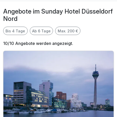
Angebote im Sunday Hotel Düsseldorf
Nord
Bis 4 Tage
Ab 6 Tage
Max. 200 €
10/10 Angebote werden angezeigt.