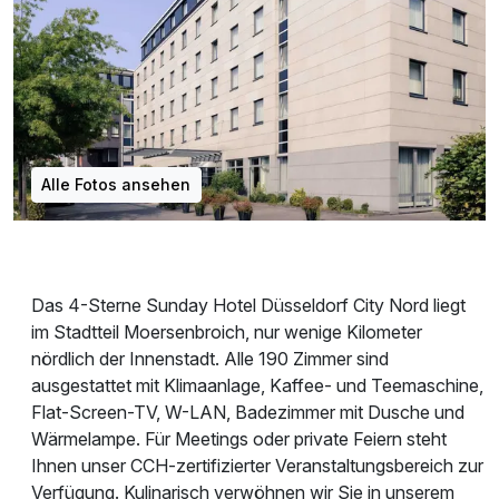
Alle Fotos ansehen
Das 4-Sterne Sunday Hotel Düsseldorf City Nord liegt
im Stadtteil Moersenbroich, nur wenige Kilometer
nördlich der Innenstadt. Alle 190 Zimmer sind
ausgestattet mit Klimaanlage, Kaffee- und Teemaschine,
Flat-Screen-TV, W-LAN, Badezimmer mit Dusche und
Wärmelampe. Für Meetings oder private Feiern steht
Ihnen unser CCH-zertifizierter Veranstaltungsbereich zur
Verfügung. Kulinarisch verwöhnen wir Sie in unserem