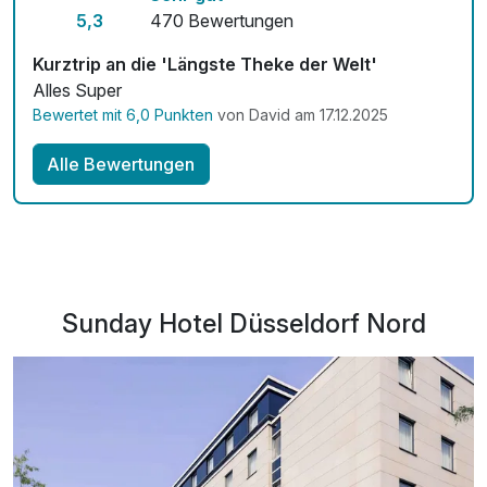
5,3
470 Bewertungen
Kurztrip an die 'Längste Theke der Welt'
Alles Super
Bewertet mit 6,0 Punkten
von David am 17.12.2025
Alle Bewertungen
Sunday Hotel Düsseldorf Nord