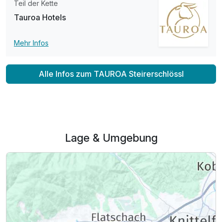
Teil der Kette
Tauroa Hotels
Mehr Infos
Alle Infos zum TAUROA Steirerschlössl
Lage & Umgebung