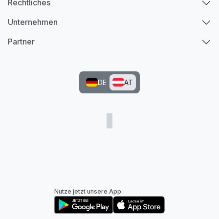
Rechtliches
Unternehmen
Partner
DE
AT
Nutze jetzt unsere App