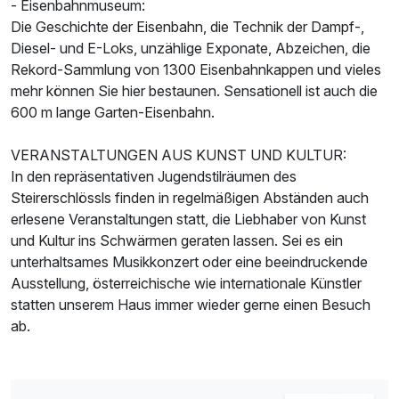
- Eisenbahnmuseum:
Die Geschichte der Eisenbahn, die Technik der Dampf-,
Diesel- und E-Loks, unzählige Exponate, Abzeichen, die
Rekord-Sammlung von 1300 Eisenbahnkappen und vieles
mehr können Sie hier bestaunen. Sensationell ist auch die
600 m lange Garten-Eisenbahn.
VERANSTALTUNGEN AUS KUNST UND KULTUR:
In den repräsentativen Jugendstilräumen des
Steirerschlössls finden in regelmäßigen Abständen auch
erlesene Veranstaltungen statt, die Liebhaber von Kunst
und Kultur ins Schwärmen geraten lassen. Sei es ein
unterhaltsames Musikkonzert oder eine beeindruckende
Ausstellung, österreichische wie internationale Künstler
statten unserem Haus immer wieder gerne einen Besuch
ab.