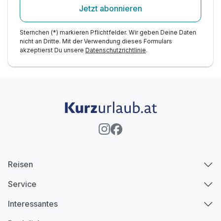
Jetzt abonnieren
Sternchen (*) markieren Pflichtfelder. Wir geben Deine Daten
nicht an Dritte. Mit der Verwendung dieses Formulars
akzeptierst Du unsere
Datenschutzrichtlinie
.
Reisen
Service
Interessantes