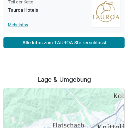
Teil der Kette
Tauroa Hotels
Mehr Infos
Alle Infos zum TAUROA Steirerschlössl
Lage & Umgebung