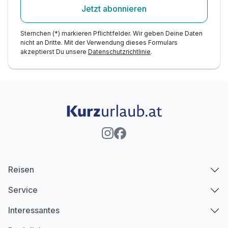
Jetzt abonnieren
Sternchen (*) markieren Pflichtfelder. Wir geben Deine Daten
nicht an Dritte. Mit der Verwendung dieses Formulars
akzeptierst Du unsere
Datenschutzrichtlinie
.
Reisen
Service
Interessantes