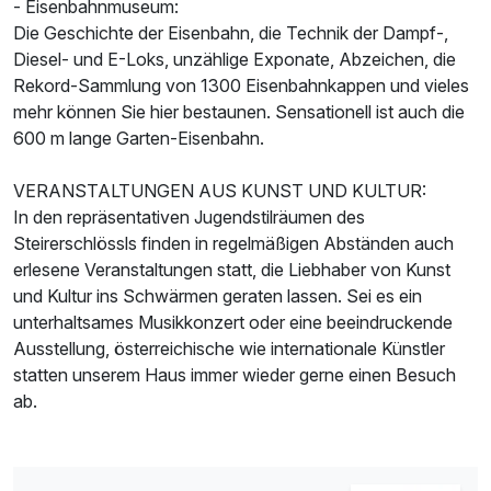
- Eisenbahnmuseum:
Die Geschichte der Eisenbahn, die Technik der Dampf-,
Diesel- und E-Loks, unzählige Exponate, Abzeichen, die
Rekord-Sammlung von 1300 Eisenbahnkappen und vieles
mehr können Sie hier bestaunen. Sensationell ist auch die
600 m lange Garten-Eisenbahn.
VERANSTALTUNGEN AUS KUNST UND KULTUR:
In den repräsentativen Jugendstilräumen des
Steirerschlössls finden in regelmäßigen Abständen auch
erlesene Veranstaltungen statt, die Liebhaber von Kunst
und Kultur ins Schwärmen geraten lassen. Sei es ein
unterhaltsames Musikkonzert oder eine beeindruckende
Ausstellung, österreichische wie internationale Künstler
statten unserem Haus immer wieder gerne einen Besuch
ab.