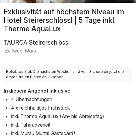
Exklusivität auf höchstem Niveau im
Hotel Steirerschlössl | 5 Tage inkl.
Therme AquaLux
TAUROA Steirerschlössl
Zeltweg, Murtal
Beliebtes Ziel: Die nächsten Wochen sind voll. Sichere dir jetzt die
ersten freien Plätze ab Oktober!
In diesem Angebot inklusive
4 Übernachtungen
4 x reichhaltiges Frühstück
inkl. Therme AquaLux (An- bis Abreisetag)
inkl. Fahrradverleih
inkl. Murau Murtal Gästecard*