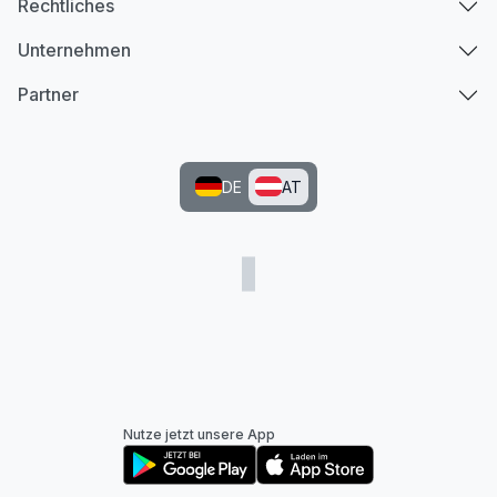
Rechtliches
Unternehmen
Partner
DE
AT
Nutze jetzt unsere App