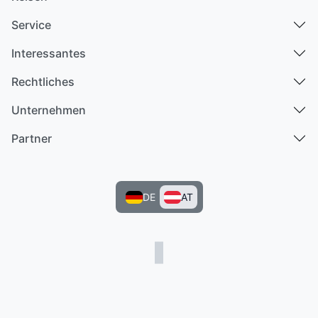
Service
Interessantes
Rechtliches
Unternehmen
Partner
DE
AT