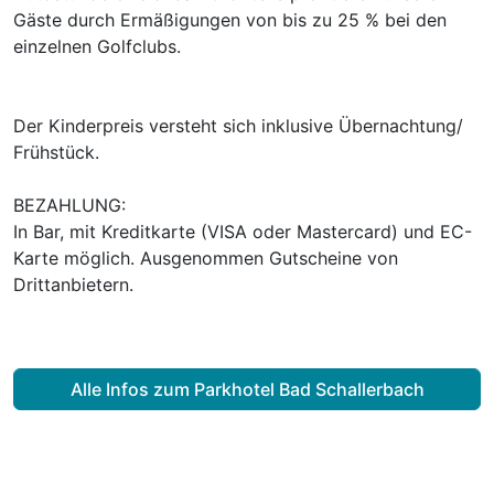
Gäste durch Ermäßigungen von bis zu 25 % bei den
einzelnen Golfclubs.
Der Kinderpreis versteht sich inklusive Übernachtung/
Frühstück.
BEZAHLUNG:
In Bar, mit Kreditkarte (VISA oder Mastercard) und EC-
Karte möglich. Ausgenommen Gutscheine von
Drittanbietern.
Alle Infos zum Parkhotel Bad Schallerbach