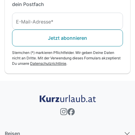
dein Postfach
Aufenthalts
E-Mail-Adresse*
Jetzt abonnieren
Sternchen (*) markieren Pflichtfelder. Wir geben Deine Daten
nicht an Dritte. Mit der Verwendung dieses Formulars akzeptierst
Du unsere
Datenschutzrichtlinie
.
Reisen