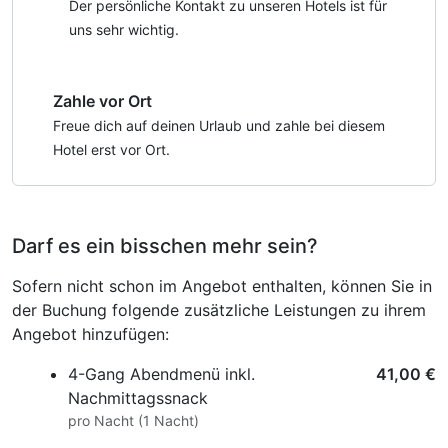
vom Hotel entfernt.
Der persönliche Kontakt zu unseren Hotels ist für
uns sehr wichtig.
Zahle vor Ort
Freue dich auf deinen Urlaub und zahle bei diesem
Hotel erst vor Ort.
Darf es ein bisschen mehr sein?
Sofern nicht schon im Angebot enthalten, können Sie in
der Buchung folgende zusätzliche Leistungen zu ihrem
Angebot hinzufügen:
4-Gang Abendmenü inkl.
41,00 €
Nachmittagssnack
pro Nacht (1 Nacht)