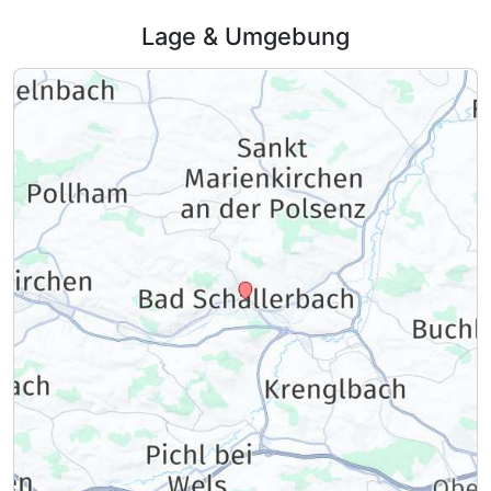
Lage & Umgebung