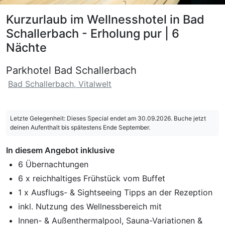
Kurzurlaub im Wellnesshotel in Bad
Schallerbach - Erholung pur | 6
Nächte
Parkhotel Bad Schallerbach
Bad Schallerbach, Vitalwelt
Letzte Gelegenheit: Dieses Special endet am 30.09.2026. Buche jetzt
deinen Aufenthalt bis spätestens Ende September.
In diesem Angebot inklusive
6 Übernachtungen
6 x reichhaltiges Frühstück vom Buffet
1 x Ausflugs- & Sightseeing Tipps an der Rezeption
inkl. Nutzung des Wellnessbereich mit
Innen- & Außenthermalpool, Sauna-Variationen &