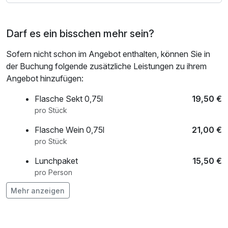
Darf es ein bisschen mehr sein?
Sofern nicht schon im Angebot enthalten, können Sie in
der Buchung folgende zusätzliche Leistungen zu ihrem
Angebot hinzufügen:
Flasche Sekt 0,75l
19,50 €
pro Stück
Flasche Wein 0,75l
21,00 €
pro Stück
Lunchpaket
15,50 €
pro Person
Mehr anzeigen
Obstkorb
12,00 €
pro Zimmer