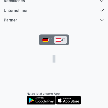
Rechtliches
Unternehmen
Partner
DE
AT
Nutze jetzt unsere App