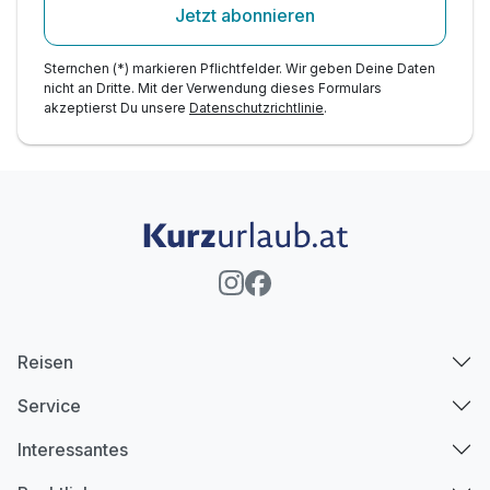
Jetzt abonnieren
Sternchen (*) markieren Pflichtfelder. Wir geben Deine Daten
nicht an Dritte. Mit der Verwendung dieses Formulars
akzeptierst Du unsere
Datenschutzrichtlinie
.
Reisen
Service
Interessantes