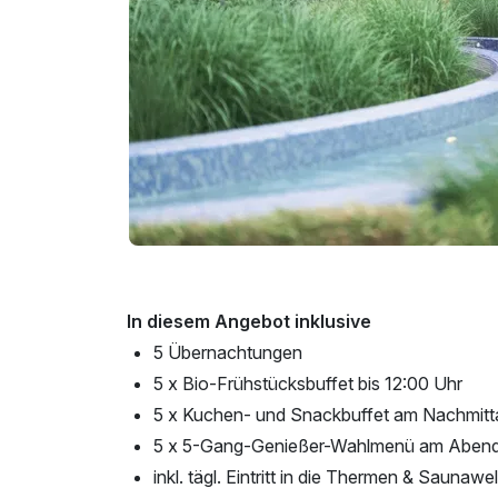
In diesem Angebot inklusive
5 Übernachtungen
5 x Bio-Frühstücksbuffet bis 12:00 Uhr
5 x Kuchen- und Snackbuffet am Nachmitt
5 x 5-Gang-Genießer-Wahlmenü am Aben
inkl. tägl. Eintritt in die Thermen & Saunawe