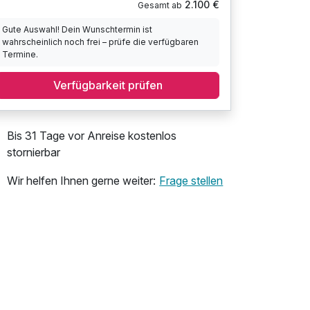
2.100 €
Gesamt ab
Gute Auswahl! Dein Wunschtermin ist
wahrscheinlich noch frei – prüfe die verfügbaren
Termine.
Verfügbarkeit prüfen
Bis 31 Tage vor Anreise kostenlos
stornierbar
Wir helfen Ihnen gerne weiter:
Frage stellen