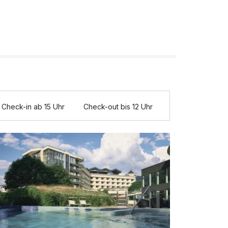
Check-in ab 15 Uhr
Check-out bis 12 Uhr