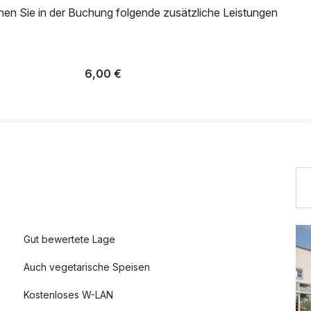
nen Sie in der Buchung folgende zusätzliche Leistungen
6,00 €
Gut bewertete Lage
Auch vegetarische Speisen
Kostenloses W-LAN