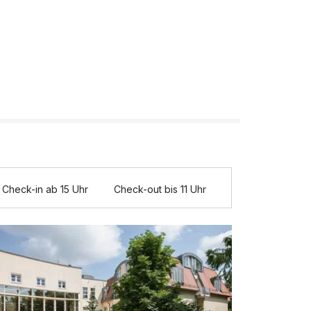
Check-in ab 15 Uhr
Check-out bis 11 Uhr