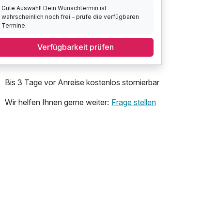
Gute Auswahl! Dein Wunschtermin ist
wahrscheinlich noch frei – prüfe die verfügbaren
Termine.
Verfügbarkeit prüfen
Bis 3 Tage vor Anreise kostenlos stornierbar
Wir helfen Ihnen gerne weiter:
Frage stellen