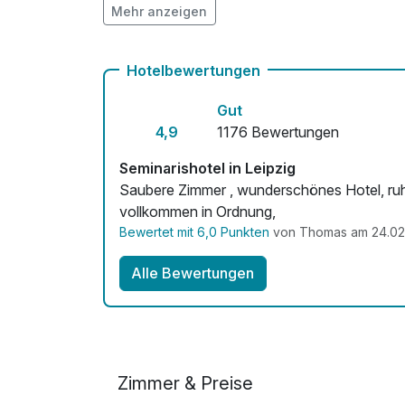
Mehr anzeigen
Mit Hotelbar
Hotelbewertungen
Gut
4,9
1176 Bewertungen
Seminarishotel in Leipzig
Saubere Zimmer , wunderschönes Hotel, ruhi
vollkommen in Ordnung,
Bewertet mit 6,0 Punkten
von Thomas am 24.02
Alle Bewertungen
Zimmer & Preise