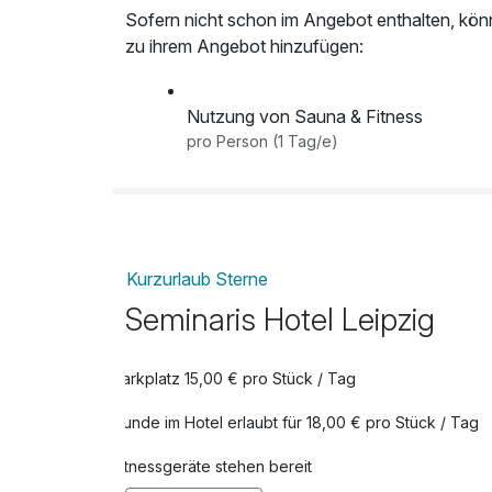
Sofern nicht schon im Angebot enthalten, kön
zu ihrem Angebot hinzufügen:
Nutzung von Sauna & Fitness
pro Person (1 Tag/e)
Kurzurlaub Sterne
Seminaris Hotel Leipzig
Parkplatz 15,00 € pro Stück / Tag
Hunde im Hotel erlaubt für 18,00 € pro Stück / Tag
Fitnessgeräte stehen bereit