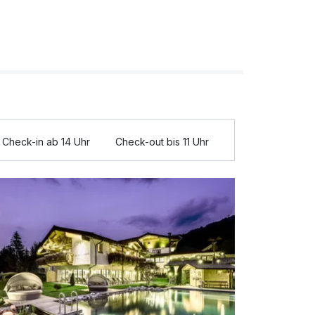
Check-in ab 14 Uhr
Check-out bis 11 Uhr