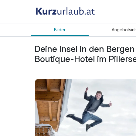
Bilder
Angebot
sin
Deine Insel in den Bergen
Boutique-Hotel im Pillers