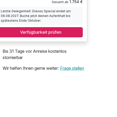
1.754 €
Gesamt ab
Letzte Gelegenheit: Dieses Special endet am
06.08.2027. Buche jetzt deinen Aufenthalt bis
spätestens Ende Oktober.
Verfügbarkeit prüfen
Bis 31 Tage vor Anreise kostenlos
stornierbar
Wir helfen Ihnen gerne weiter:
Frage stellen