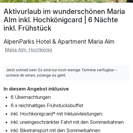
Aktivurlaub im wunderschönen Maria
Alm inkl. Hochkönigcard | 6 Nächte
inkl. Frühstück
AlpenParks Hotel & Apartment Maria Alm
Maria Alm, Hochkönig
Jetzt schnell sein: Es sind nur noch wenige Termine verfügbar –
sichere dir einen, solange es geht.
In diesem Angebot inklusive
6 Übernachtungen
6 x reichhaltiges Frühstücksbuffet
inkl. Hochkönigcard* mit Inklusivleistungen:
inkl. uneingeschränkter Fahrt mit den Sommerbahnen
inkl. Biketransport mit den Sommerbahnen