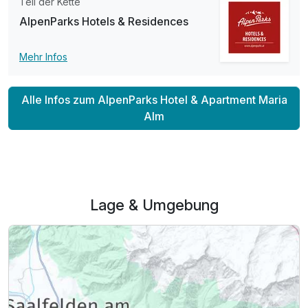
Teil der Kette
AlpenParks Hotels & Residences
Mehr Infos
Alle Infos zum AlpenParks Hotel & Apartment Maria
Alm
Lage & Umgebung