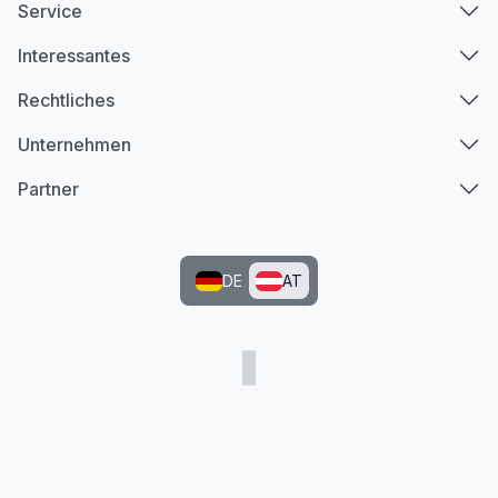
Service
Interessantes
Rechtliches
Unternehmen
Partner
DE
AT