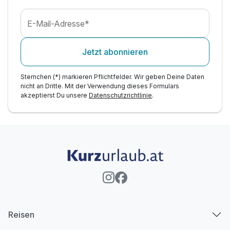
E-Mail-Adresse*
Jetzt abonnieren
Sternchen (*) markieren Pflichtfelder. Wir geben Deine Daten
nicht an Dritte. Mit der Verwendung dieses Formulars
akzeptierst Du unsere
Datenschutzrichtlinie
.
Reisen