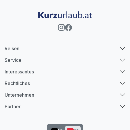
Reisen
Service
Interessantes
Rechtliches
Unternehmen
Partner