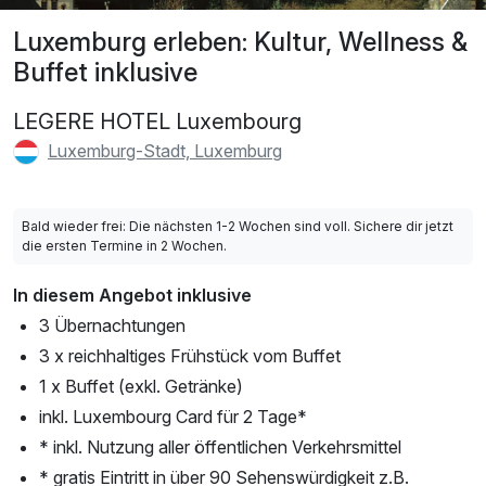
Luxemburg erleben: Kultur, Wellness &
Buffet inklusive
LEGERE HOTEL Luxembourg
Luxemburg-Stadt, Luxemburg
Bald wieder frei: Die nächsten 1-2 Wochen sind voll. Sichere dir jetzt
die ersten Termine in 2 Wochen.
In diesem Angebot inklusive
3 Übernachtungen
3 x reichhaltiges Frühstück vom Buffet
1 x Buffet (exkl. Getränke)
inkl. Luxembourg Card für 2 Tage*
* inkl. Nutzung aller öffentlichen Verkehrsmittel
* gratis Eintritt in über 90 Sehenswürdigkeit z.B.