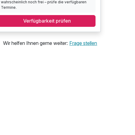
wahrscheinlich noch frei – prüfe die verfügbaren
Termine.
Verfügbarkeit prüfen
Wir helfen Ihnen gerne weiter:
Frage stellen