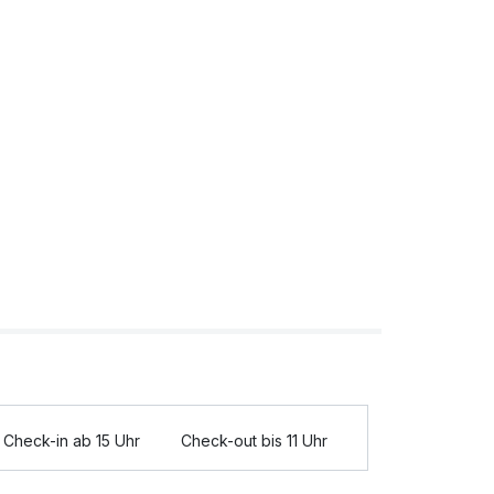
Check-in ab 15 Uhr
Check-out bis 11 Uhr