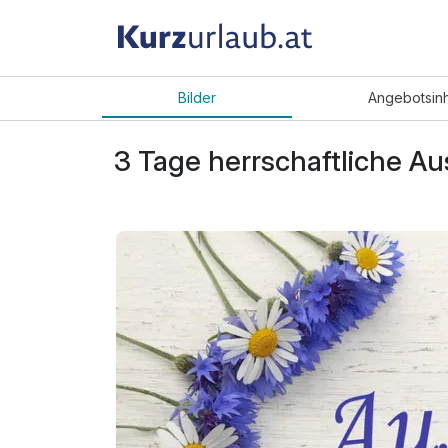
Bilder
Angebot
sin
3 Tage herrschaftliche Au