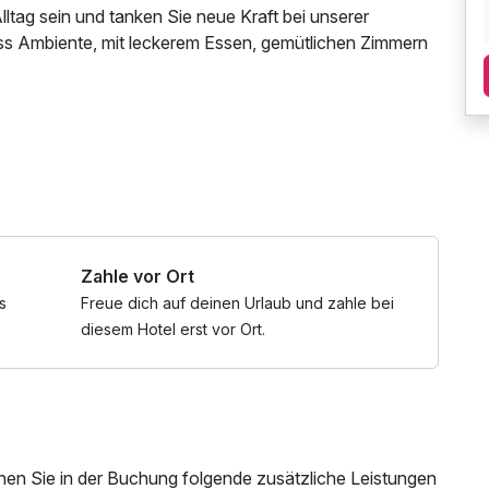
lltag sein und tanken Sie neue Kraft bei unserer
ss Ambiente, mit leckerem Essen, gemütlichen Zimmern
Zahle vor Ort
s
Freue dich auf deinen Urlaub und zahle bei
diesem Hotel erst vor Ort.
nen Sie in der Buchung folgende zusätzliche Leistungen