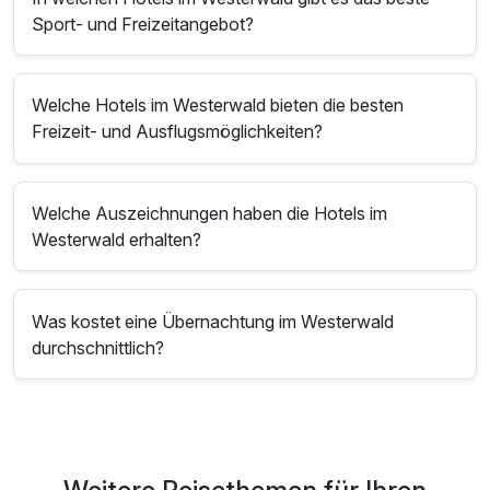
Sport- und Freizeitangebot?
Welche Hotels im Westerwald bieten die besten
Freizeit- und Ausflugsmöglichkeiten?
Welche Auszeichnungen haben die Hotels im
Westerwald erhalten?
Was kostet eine Übernachtung im Westerwald
durchschnittlich?