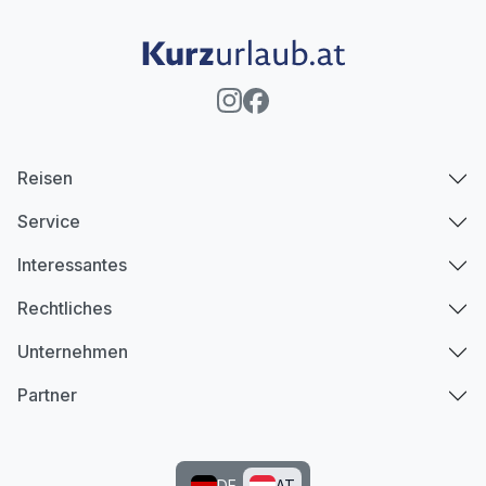
Reisen
Service
Interessantes
Rechtliches
Unternehmen
Partner
DE
AT