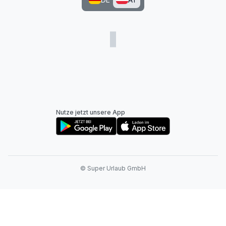
Nutze jetzt unsere App
© Super Urlaub GmbH