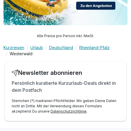
Alle Preise pro Person inkl. MwSt.
Kurzreisen
Urlaub
Deutschland
Rheinland-Pfalz
Westerwald
Newsletter abonnieren
Persönlich kuratierte Kurzurlaub-Deals direkt in
dein Postfach
Sternchen (*) markieren Pflichtfelder. Wir geben Deine Daten
nicht an Dritte. Mit der Verwendung dieses Formulars
akzeptierst Du unsere
Datenschutzrichtlinie
.