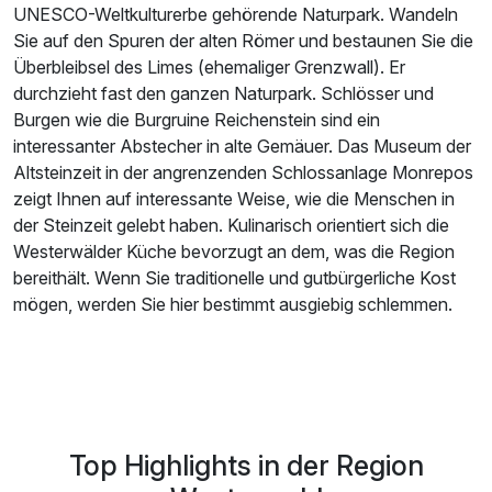
UNESCO-Weltkulturerbe gehörende Naturpark. Wandeln
Sie auf den Spuren der alten Römer und bestaunen Sie die
Überbleibsel des Limes (ehemaliger Grenzwall). Er
durchzieht fast den ganzen Naturpark. Schlösser und
Burgen wie die Burgruine Reichenstein sind ein
interessanter Abstecher in alte Gemäuer. Das Museum der
Altsteinzeit in der angrenzenden Schlossanlage Monrepos
zeigt Ihnen auf interessante Weise, wie die Menschen in
der Steinzeit gelebt haben. Kulinarisch orientiert sich die
Westerwälder Küche bevorzugt an dem, was die Region
bereithält. Wenn Sie traditionelle und gutbürgerliche Kost
mögen, werden Sie hier bestimmt ausgiebig schlemmen.
Top Highlights in der Region