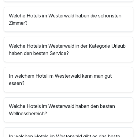
Welche Hotels im Westerwald haben die schönsten
Zimmer?
Welche Hotels im Westerwald in der Kategorie Urlaub
haben den besten Service?
In welchem Hotel im Westerwald kann man gut
essen?
Welche Hotels im Westerwald haben den besten
Wellnessbereich?
In welchen Hotels im Westerwald gibt es das beste