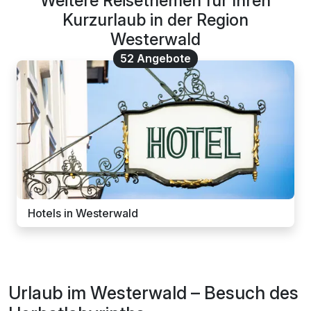
Weitere Reisethemen für Ihren
Kurzurlaub in der Region
Westerwald
52 Angebote
Hotels in Westerwald
Urlaub im Westerwald – Besuch des