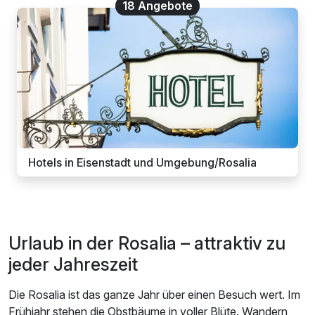
18 Angebote
Hotels in Eisenstadt und Umgebung/Rosalia
Urlaub in der Rosalia – attraktiv zu
jeder Jahreszeit
Die Rosalia ist das ganze Jahr über einen Besuch wert. Im
Frühjahr stehen die Obstbäume in voller Blüte. Wandern,