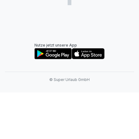
Nutze jetzt unsere App
© Super Urlaub GmbH