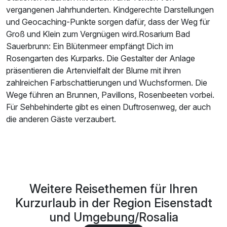
vergangenen Jahrhunderten. Kindgerechte Darstellungen
und Geocaching-Punkte sorgen dafür, dass der Weg für
Groß und Klein zum Vergnügen wird.Rosarium Bad
Sauerbrunn: Ein Blütenmeer empfängt Dich im
Rosengarten des Kurparks. Die Gestalter der Anlage
präsentieren die Artenvielfalt der Blume mit ihren
zahlreichen Farbschattierungen und Wuchsformen. Die
Wege führen an Brunnen, Pavillons, Rosenbeeten vorbei.
Für Sehbehinderte gibt es einen Duftrosenweg, der auch
die anderen Gäste verzaubert.
Weitere Reisethemen für Ihren
Kurzurlaub in der Region Eisenstadt
und Umgebung/Rosalia