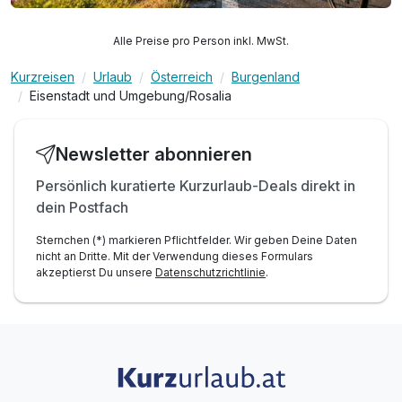
Alle Preise pro Person inkl. MwSt.
Kurzreisen
Urlaub
Österreich
Burgenland
Eisenstadt und Umgebung/Rosalia
Newsletter abonnieren
Persönlich kuratierte Kurzurlaub-Deals direkt in
dein Postfach
Sternchen (*) markieren Pflichtfelder. Wir geben Deine Daten
nicht an Dritte. Mit der Verwendung dieses Formulars
akzeptierst Du unsere
Datenschutzrichtlinie
.