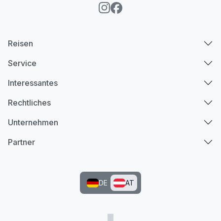
Reisen
Service
Interessantes
Rechtliches
Unternehmen
Partner
DE
AT