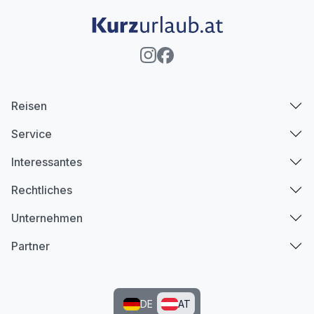
Reisen
Service
Interessantes
Rechtliches
Unternehmen
Partner
DE
AT