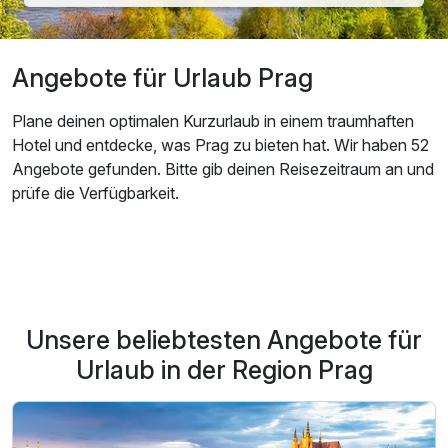
Angebote für Urlaub Prag
Plane deinen optimalen Kurzurlaub in einem traumhaften
Hotel und entdecke, was Prag zu bieten hat. Wir haben 52
Angebote gefunden. Bitte gib deinen Reisezeitraum an und
prüfe die Verfügbarkeit.
Unsere beliebtesten Angebote für
Urlaub in der Region Prag