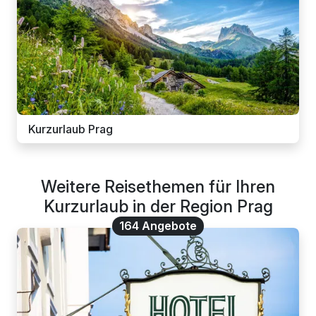
Kurzurlaub Prag
Weitere Reisethemen für Ihren
Kurzurlaub in der Region Prag
164 Angebote