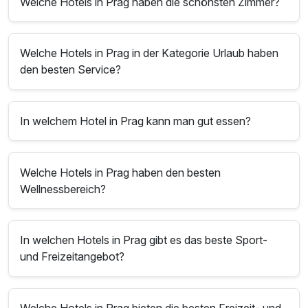
Welche Hotels in Prag haben die schönsten Zimmer?
Welche Hotels in Prag in der Kategorie Urlaub haben
den besten Service?
In welchem Hotel in Prag kann man gut essen?
Welche Hotels in Prag haben den besten
Wellnessbereich?
In welchen Hotels in Prag gibt es das beste Sport-
und Freizeitangebot?
Welche Hotels in Prag bieten die besten Freizeit- und