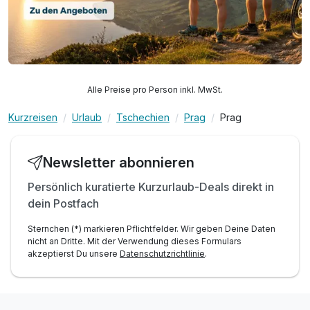
Alle Preise pro Person inkl. MwSt.
Kurzreisen
Urlaub
Tschechien
Prag
Prag
Newsletter abonnieren
Persönlich kuratierte Kurzurlaub-Deals direkt in
dein Postfach
Sternchen (*) markieren Pflichtfelder. Wir geben Deine Daten
nicht an Dritte. Mit der Verwendung dieses Formulars
akzeptierst Du unsere
Datenschutzrichtlinie
.