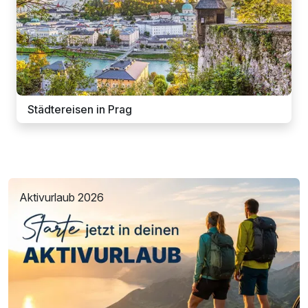
Städtereisen in Prag
Aktivurlaub 2026