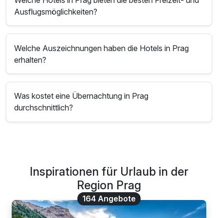
Ausflugsmöglichkeiten?
Welche Auszeichnungen haben die Hotels in Prag
erhalten?
Was kostet eine Übernachtung in Prag
durchschnittlich?
Inspirationen für Urlaub in der
Region Prag
164 Angebote