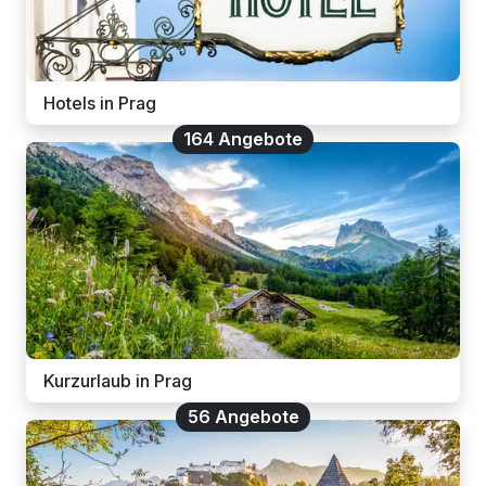
Hotels in Prag
164 Angebote
Kurzurlaub in Prag
56 Angebote