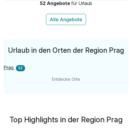
52 Angebote
für Urlaub
Urlaub in den Orten der Region Prag
Prag
52
Entdecke Orte
Top Highlights in der Region Prag