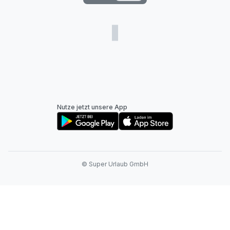
Nutze jetzt unsere App
© Super Urlaub GmbH