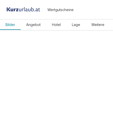
Wertgutscheine
Bilder
Angebot
Hotel
Lage
Weitere