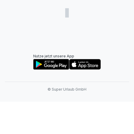
Nutze jetzt unsere App
© Super Urlaub GmbH