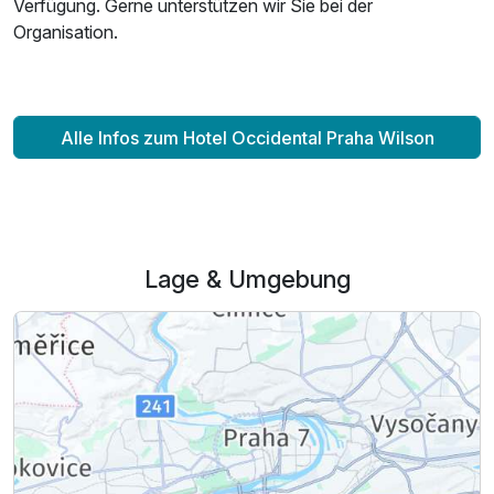
Verfügung. Gerne unterstützen wir Sie bei der
Organisation.
Alle Infos zum Hotel Occidental Praha Wilson
Lage & Umgebung