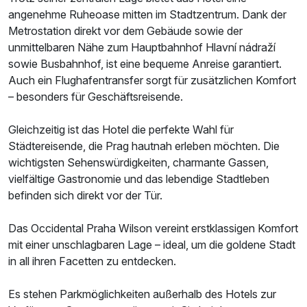
angenehme Ruheoase mitten im Stadtzentrum. Dank der
Metrostation direkt vor dem Gebäude sowie der
unmittelbaren Nähe zum Hauptbahnhof Hlavní nádraží
sowie Busbahnhof, ist eine bequeme Anreise garantiert.
Auch ein Flughafentransfer sorgt für zusätzlichen Komfort
– besonders für Geschäftsreisende.
Gleichzeitig ist das Hotel die perfekte Wahl für
Städtereisende, die Prag hautnah erleben möchten. Die
wichtigsten Sehenswürdigkeiten, charmante Gassen,
vielfältige Gastronomie und das lebendige Stadtleben
befinden sich direkt vor der Tür.
Das Occidental Praha Wilson vereint erstklassigen Komfort
mit einer unschlagbaren Lage – ideal, um die goldene Stadt
in all ihren Facetten zu entdecken.
Es stehen Parkmöglichkeiten außerhalb des Hotels zur