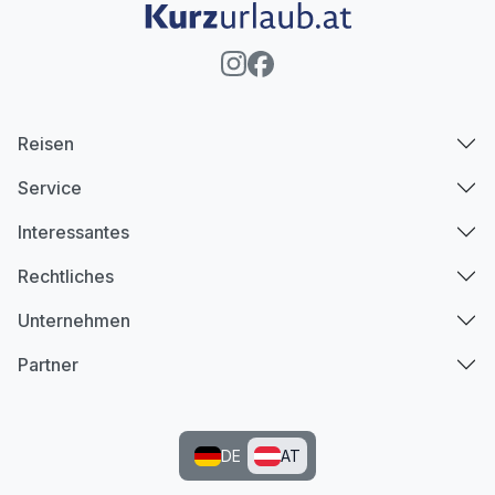
Reisen
Service
Interessantes
Rechtliches
Unternehmen
Partner
DE
AT