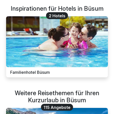
Inspirationen für Hotels in Büsum
2 Hotels
Familienhotel Büsum
Weitere Reisethemen für Ihren
Kurzurlaub in Büsum
115 Angebote