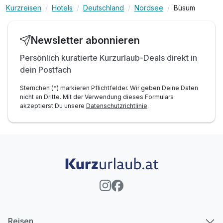
Kurzreisen
Hotels
Deutschland
Nordsee
Büsum
Newsletter abonnieren
Persönlich kuratierte Kurzurlaub-Deals direkt in
dein Postfach
Sternchen (*) markieren Pflichtfelder. Wir geben Deine Daten
nicht an Dritte. Mit der Verwendung dieses Formulars
akzeptierst Du unsere
Datenschutzrichtlinie
.
Reisen