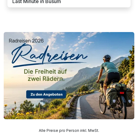
Last Minute in Büsum
Radreisen 2026
Alle Preise pro Person inkl. MwSt.