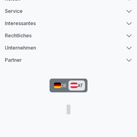
Service
Interessantes
Rechtliches
Unternehmen
Partner
DE
AT