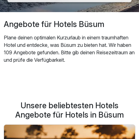
Angebote für Hotels Büsum
Plane deinen optimalen Kurzurlaub in einem traumhaften
Hotel und entdecke, was Büsum zu bieten hat. Wir haben
109 Angebote gefunden. Bitte gib deinen Reisezeitraum an
und prüfe die Verfügbarkeit.
Unsere beliebtesten Hotels
Angebote für Hotels in Büsum