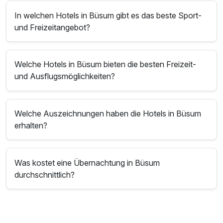
In welchen Hotels in Büsum gibt es das beste Sport-
und Freizeitangebot?
Welche Hotels in Büsum bieten die besten Freizeit-
und Ausflugsmöglichkeiten?
Welche Auszeichnungen haben die Hotels in Büsum
erhalten?
Was kostet eine Übernachtung in Büsum
durchschnittlich?