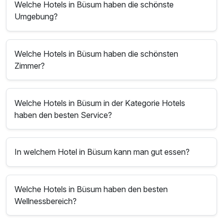
Welche Hotels in Büsum haben die schönste
Umgebung?
Welche Hotels in Büsum haben die schönsten
Zimmer?
Welche Hotels in Büsum in der Kategorie Hotels
haben den besten Service?
In welchem Hotel in Büsum kann man gut essen?
Welche Hotels in Büsum haben den besten
Wellnessbereich?