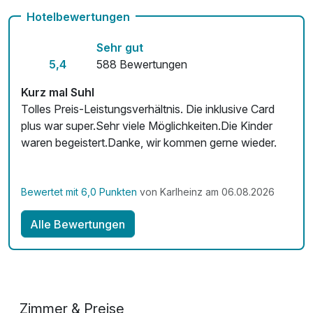
Hotelbewertungen
Sehr gut
5,4
588 Bewertungen
Kurz mal Suhl
Tolles Preis-Leistungsverhältnis. Die inklusive Card
plus war super.Sehr viele Möglichkeiten.Die Kinder
waren begeistert.Danke, wir kommen gerne wieder.
Bewertet mit 6,0 Punkten
von Karlheinz am 06.08.2026
Alle Bewertungen
Zimmer & Preise