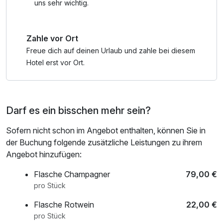
uns sehr wichtig.
Zahle vor Ort
Freue dich auf deinen Urlaub und zahle bei diesem
Hotel erst vor Ort.
Darf es ein bisschen mehr sein?
Sofern nicht schon im Angebot enthalten, können Sie in
der Buchung folgende zusätzliche Leistungen zu ihrem
Angebot hinzufügen:
Flasche Champagner
79,00 €
pro Stück
Flasche Rotwein
22,00 €
pro Stück