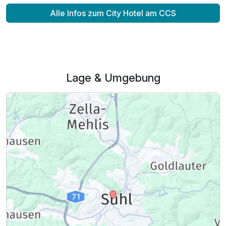
Alle Infos zum City Hotel am CCS
Lage & Umgebung