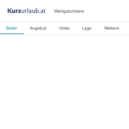
Wertgutscheine
Bilder
Angebot
Hotel
Lage
Weitere