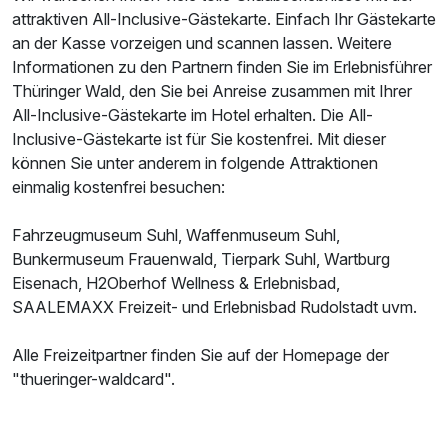
attraktiven All-Inclusive-Gästekarte. Einfach Ihr Gästekarte
an der Kasse vorzeigen und scannen lassen. Weitere
Informationen zu den Partnern finden Sie im Erlebnisführer
Thüringer Wald, den Sie bei Anreise zusammen mit Ihrer
All-Inclusive-Gästekarte im Hotel erhalten. Die All-
Inclusive-Gästekarte ist für Sie kostenfrei. Mit dieser
können Sie unter anderem in folgende Attraktionen
einmalig kostenfrei besuchen:
Fahrzeugmuseum Suhl, Waffenmuseum Suhl,
Bunkermuseum Frauenwald, Tierpark Suhl, Wartburg
Eisenach, H2Oberhof Wellness & Erlebnisbad,
SAALEMAXX Freizeit- und Erlebnisbad Rudolstadt uvm.
Alle Freizeitpartner finden Sie auf der Homepage der
"thueringer-waldcard".