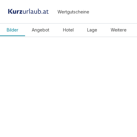
Wertgutscheine
Bilder
Angebot
Hotel
Lage
Weitere