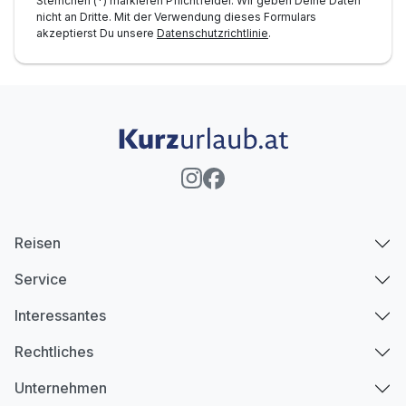
Sternchen (*) markieren Pflichtfelder. Wir geben Deine Daten
nicht an Dritte. Mit der Verwendung dieses Formulars
akzeptierst Du unsere
Datenschutzrichtlinie
.
Reisen
Service
Interessantes
Rechtliches
Unternehmen