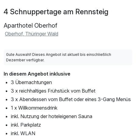
4 Schnuppertage am Rennsteig
Aparthotel Oberhof
Oberhof, Thüringer Wald
Gute Auswahl! Dieses Angebot ist aktuell bis einschließlich
Dezember verfügbar.
In diesem Angebot inklusive
3 Übernachtungen
3 x reichhaltiges Frühstück vom Buffet
3 x Abendessen vom Buffet oder eines 3-Gang Menüs
1 x Willkommensdrink
inkl. Nutzung der hoteleigenen Sauna
inkl. Parkplatz
inkl. WLAN