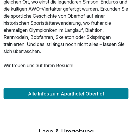
gleichen Ort, wo einst die legendären Simson-Enduros und
die kultigen AWO-Viertakter gefertigt wurden. Erkunden Sie
die sportliche Geschichte von Oberhof auf einer
historischen Sportstättenwanderung, wo früher die
ehemaligen Olympioniken im Langlauf, Biahtlon,
Rennrodeln, Bobfahren, Skeleton oder Skispringen
trainierten. Und das ist längst noch nicht alles – lassen Sie
sich überraschen.
Wir freuen uns auf Ihren Besuch!
Alle Infos zum Aparthotel Oberhof
Lage & Umgebung