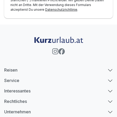
Sternchen (*) markieren Pflichtfelder. Wir geben Deine Daten
nicht an Dritte. Mit der Verwendung dieses Formulars
akzeptierst Du unsere
Datenschutzrichtlinie
.
Reisen
Service
Interessantes
Rechtliches
Unternehmen