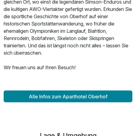
gleichen Ort, wo einst die legendären Simson-Enduros und
die kultigen AWO-Viertakter gefertigt wurden. Erkunden Sie
die sportliche Geschichte von Oberhof auf einer
historischen Sportstättenwanderung, wo früher die
ehemaligen Olympioniken im Langlauf, Biahtlon,
Rennrodeln, Bobfahren, Skeleton oder Skispringen
trainierten. Und das ist längst noch nicht alles – lassen Sie
sich überraschen.
Wir freuen uns auf Ihren Besuch!
Alle Infos zum Aparthotel Oberhof
Lage & Umgebung