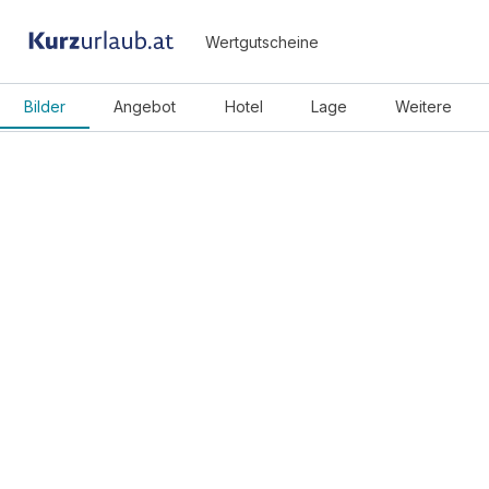
Wertgutscheine
Bilder
Angebot
Hotel
Lage
Weitere