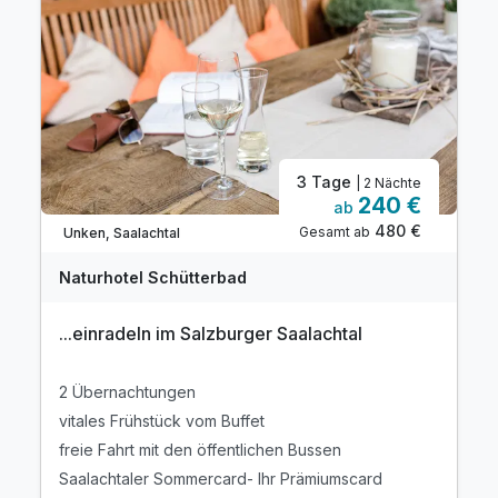
3 Tage
| 2 Nächte
240 €
ab
480 €
Gesamt ab
Unken, Saalachtal
Naturhotel Schütterbad
...einradeln im Salzburger Saalachtal
2 Übernachtungen
vitales Frühstück vom Buffet
freie Fahrt mit den öffentlichen Bussen
Saalachtaler Sommercard- Ihr Prämiumscard