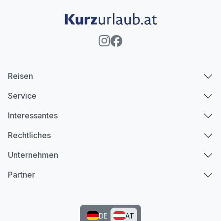
Reisen
Service
Interessantes
Rechtliches
Unternehmen
Partner
DE
AT