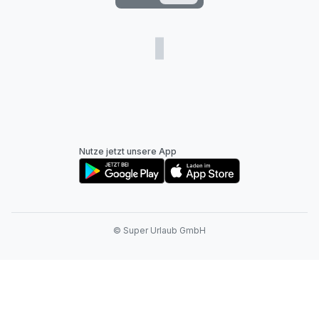
Nutze jetzt unsere App
© Super Urlaub GmbH