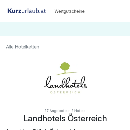
Wertgutscheine
Alle Hotelketten
27 Angebote in 2 Hotels
Landhotels Österreich