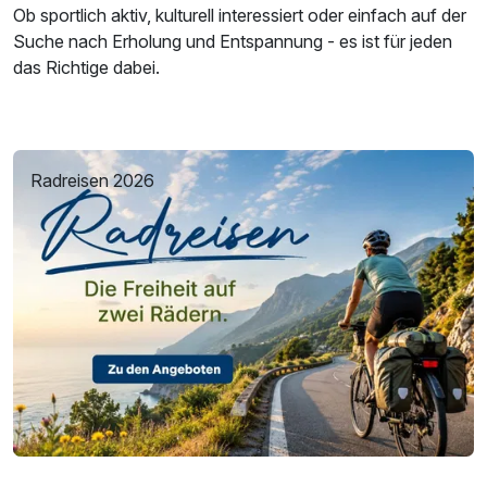
Ob sportlich aktiv, kulturell interessiert oder einfach auf der
Suche nach Erholung und Entspannung - es ist für jeden
das Richtige dabei.
Radreisen 2026