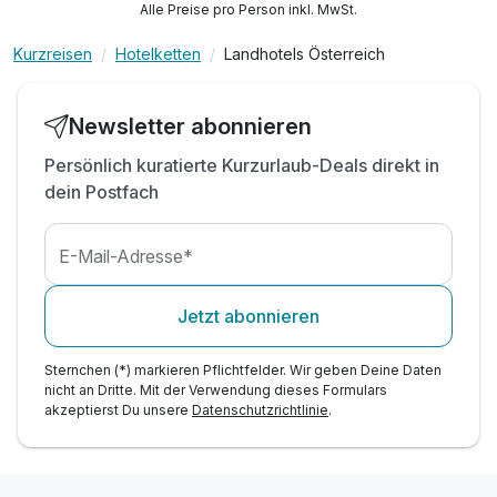
Alle Preise pro Person inkl. MwSt.
Kurzreisen
Hotelketten
Landhotels Österreich
Newsletter abonnieren
Persönlich kuratierte Kurzurlaub-Deals direkt in
dein Postfach
E-Mail-Adresse*
Jetzt abonnieren
Sternchen (*) markieren Pflichtfelder. Wir geben Deine Daten
nicht an Dritte. Mit der Verwendung dieses Formulars
akzeptierst Du unsere
Datenschutzrichtlinie
.