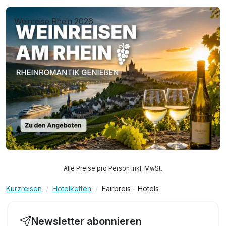
Weinreise Rhein 2026
Alle Preise pro Person inkl. MwSt.
Kurzreisen
Hotelketten
Fairpreis - Hotels
Newsletter abonnieren