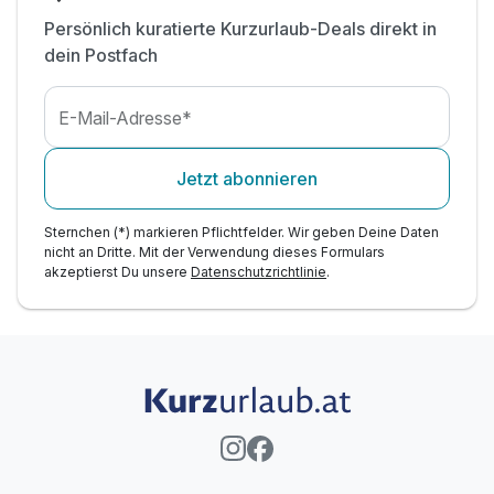
Persönlich kuratierte Kurzurlaub-Deals direkt in
dein Postfach
E-Mail-Adresse*
Jetzt abonnieren
Sternchen (*) markieren Pflichtfelder. Wir geben Deine Daten
nicht an Dritte. Mit der Verwendung dieses Formulars
akzeptierst Du unsere
Datenschutzrichtlinie
.