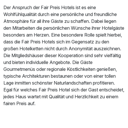
Der Anspruch der Fair Preis Hotels ist es eine
Wohlfühlqualität durch eine persönliche und freundliche
Atmosphäre für all ihre Gäste zu schaffen. Dabei liegen
den Mitarbeiten die persönlichen Wünsche ihrer Hotelgäste
besonders am Herzen. Eine besondere Rolle spielt hierbei,
dass die Fair Preis Hotels sich im Gegensatz zu den
großen Hotelketten nicht durch Anonymität auszeichnen.
Die Mitgliedshäuser dieser Kooperation sind sehr vielfältig
und bieten individuelle Angebote. Die Gäste
Gourmetmenüs oder regionale Köstlichkeiten genießen,
typische Architekturen bestaunen oder von einer tollen
Lage inmitten schönster Naturlandschaften profitieren.
Egal für welches Fair Preis Hotel sich der Gast entscheidet,
jedes Haus wartet mit Qualität und Herzlichkeit zu einem
fairen Preis auf.