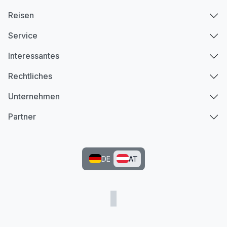
Reisen
Service
Interessantes
Rechtliches
Unternehmen
Partner
DE
AT