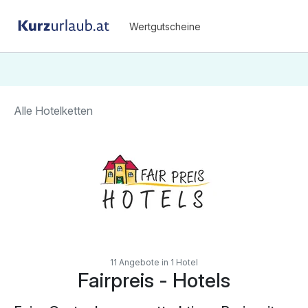
Wertgutscheine
Alle Hotelketten
11 Angebote in 1 Hotel
Fairpreis - Hotels