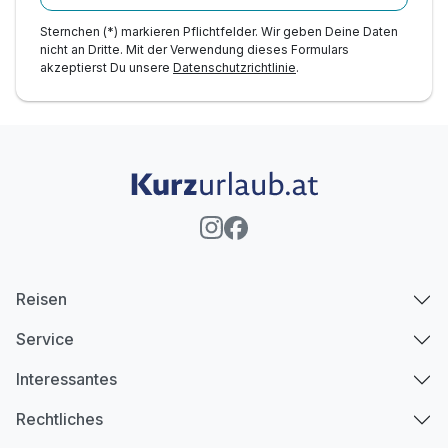
Sternchen (*) markieren Pflichtfelder. Wir geben Deine Daten
nicht an Dritte. Mit der Verwendung dieses Formulars
akzeptierst Du unsere
Datenschutzrichtlinie
.
Reisen
Service
Interessantes
Rechtliches