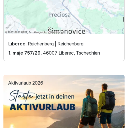
Liberec
, Reichenberg | Reichenberg
1. máje 757/29
, 46007 Liberec, Tschechien
Aktivurlaub 2026