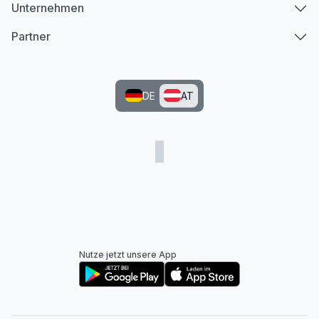
Unternehmen
Partner
DE
AT
Nutze jetzt unsere App