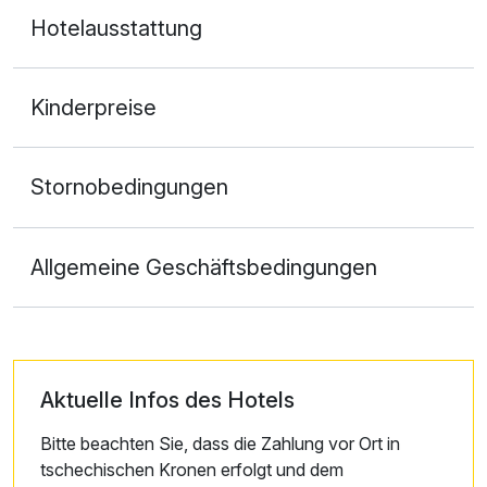
Hotelausstattung
Kinderpreise
Stornobedingungen
Allgemeine Geschäftsbedingungen
Aktuelle Infos des Hotels
Bitte beachten Sie, dass die Zahlung vor Ort in
tschechischen Kronen erfolgt und dem