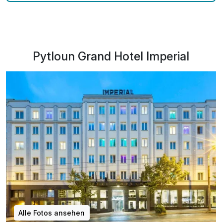
Pytloun Grand Hotel Imperial
Alle Fotos ansehen