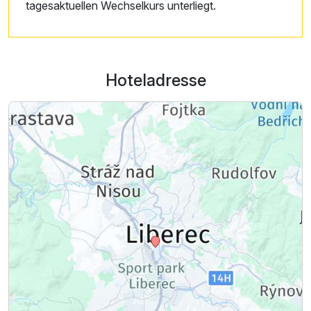
tagesaktuellen Wechselkurs unterliegt.
Hoteladresse