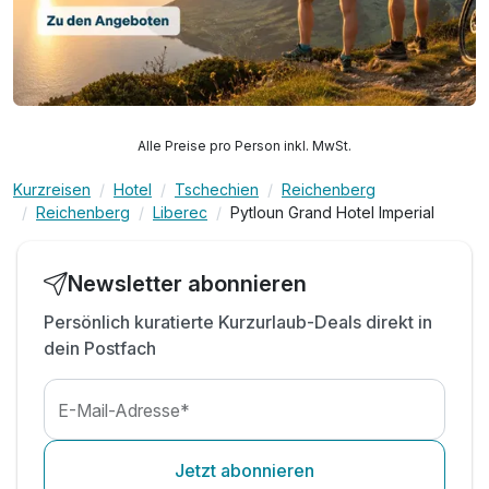
Alle Preise pro Person inkl. MwSt.
Kurzreisen
Hotel
Tschechien
Reichenberg
Reichenberg
Liberec
Pytloun Grand Hotel Imperial
Newsletter abonnieren
Persönlich kuratierte Kurzurlaub-Deals direkt in
dein Postfach
E-Mail-Adresse*
Jetzt abonnieren