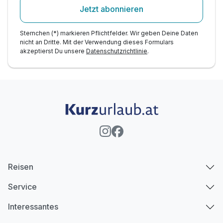
Jetzt abonnieren
Sternchen (*) markieren Pflichtfelder. Wir geben Deine Daten
nicht an Dritte. Mit der Verwendung dieses Formulars
akzeptierst Du unsere
Datenschutzrichtlinie
.
Reisen
Service
Interessantes