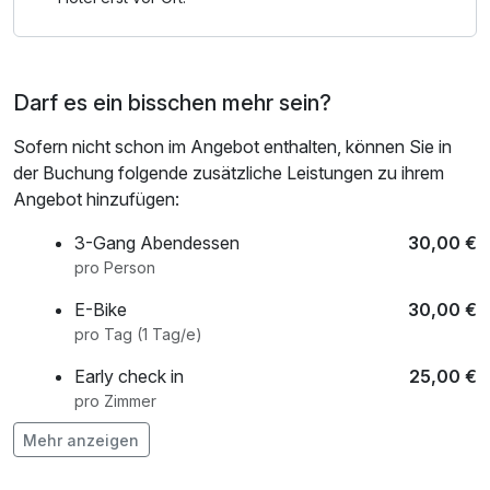
Darf es ein bisschen mehr sein?
Sofern nicht schon im Angebot enthalten, können Sie in
der Buchung folgende zusätzliche Leistungen zu ihrem
Angebot hinzufügen:
3-Gang Abendessen
30,00 €
pro Person
E-Bike
30,00 €
pro Tag (1 Tag/e)
Early check in
25,00 €
pro Zimmer
Mehr anzeigen
Hund
15,00 €