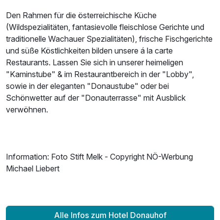
Den Rahmen für die österreichische Küche
(Wildspezialitäten, fantasievolle fleischlose Gerichte und
traditionelle Wachauer Spezialitäten), frische Fischgerichte
und süße Köstlichkeiten bilden unsere á la carte
Restaurants. Lassen Sie sich in unserer heimeligen
"Kaminstube" & im Restaurantbereich in der "Lobby",
sowie in der eleganten "Donaustube" oder bei
Schönwetter auf der "Donauterrasse" mit Ausblick
verwöhnen.
Information: Foto Stift Melk - Copyright NÖ-Werbung
Michael Liebert
Alle Infos zum Hotel Donauhof