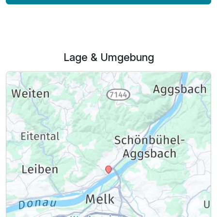
Lage & Umgebung