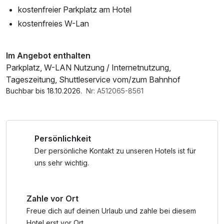
kostenfreier Parkplatz am Hotel
kostenfreies W-Lan
Im Angebot enthalten
Parkplatz, W-LAN Nutzung / Internetnutzung,
Tageszeitung, Shuttleservice vom/zum Bahnhof
Buchbar bis 18.10.2026.
Nr: A512065-8561
Persönlichkeit
Der persönliche Kontakt zu unseren Hotels ist für
uns sehr wichtig.
Zahle vor Ort
Freue dich auf deinen Urlaub und zahle bei diesem
Hotel erst vor Ort.