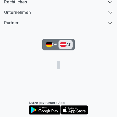
Rechtliches
Unternehmen
Partner
DE
AT
Nutze jetzt unsere App