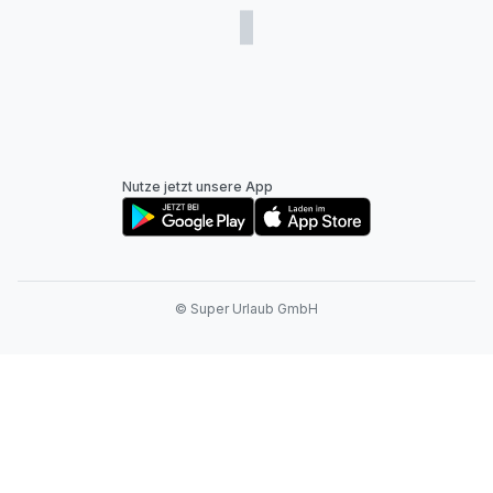
Nutze jetzt unsere App
© Super Urlaub GmbH