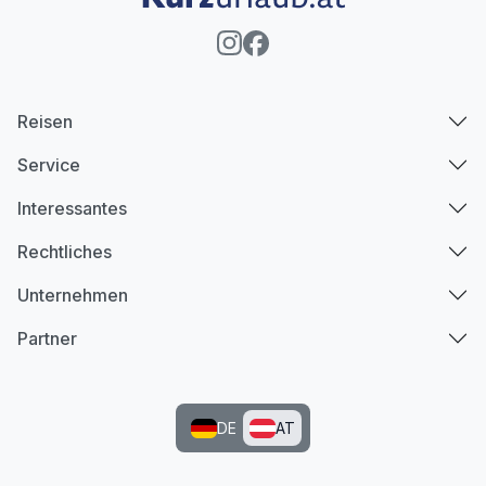
Reisen
Service
Interessantes
Rechtliches
Unternehmen
Partner
DE
AT