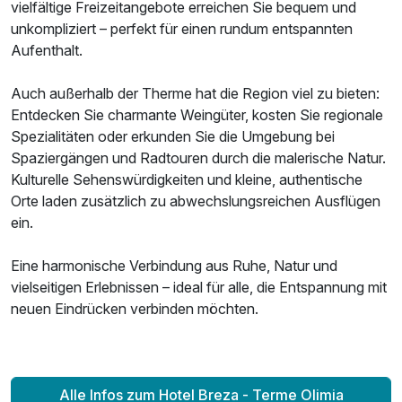
vielfältige Freizeitangebote erreichen Sie bequem und
unkompliziert – perfekt für einen rundum entspannten
Aufenthalt.
Auch außerhalb der Therme hat die Region viel zu bieten:
Entdecken Sie charmante Weingüter, kosten Sie regionale
Spezialitäten oder erkunden Sie die Umgebung bei
Spaziergängen und Radtouren durch die malerische Natur.
Kulturelle Sehenswürdigkeiten und kleine, authentische
Orte laden zusätzlich zu abwechslungsreichen Ausflügen
ein.
Eine harmonische Verbindung aus Ruhe, Natur und
vielseitigen Erlebnissen – ideal für alle, die Entspannung mit
neuen Eindrücken verbinden möchten.
Alle Infos zum Hotel Breza - Terme Olimia