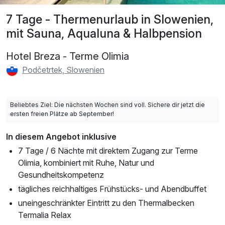
7 Tage - Thermenurlaub in Slowenien,
mit Sauna, Aqualuna & Halbpension
Hotel Breza - Terme Olimia
Podčetrtek, Slowenien
Beliebtes Ziel: Die nächsten Wochen sind voll. Sichere dir jetzt die
ersten freien Plätze ab September!
In diesem Angebot inklusive
7 Tage / 6 Nächte mit direktem Zugang zur Terme
Olimia, kombiniert mit Ruhe, Natur und
Gesundheitskompetenz
tägliches reichhaltiges Frühstücks- und Abendbuffet
uneingeschränkter Eintritt zu den Thermalbecken
Termalia Relax