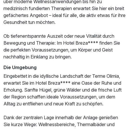
über moderne Wellnessanwendungen bis hin zu
medizinisch fundierten Therapien erwartet Sie hier ein breit
gefächertes Angebot – ideal für alle, die aktiv etwas für ihre
Gesundheit tun möchten.
Ob tiefenentspannte Auszeit oder neue Vitalität durch
Bewegung und Therapie: Im Hotel Breza**** finden Sie
die perfekten Voraussetzungen, um Körper und Geist
nachhaltig in Einklang zu bringen.
Die Umgebung
Eingebettet in die idyllische Landschaft der Terme Olimia,
erwartet Sie im Hotel Breza**** eine Oase der Ruhe und
Erholung. Sanfte Hügel, grüne Wälder und die frische Luft
der Region schaffen ideale Voraussetzungen, um dem
Alltag zu entfliehen und neue Kraft zu schöpfen.
Dank der zentralen Lage innerhalb der Anlage genießen
Sie kurze Wege: Wellnessbereiche, Thermalbäder und