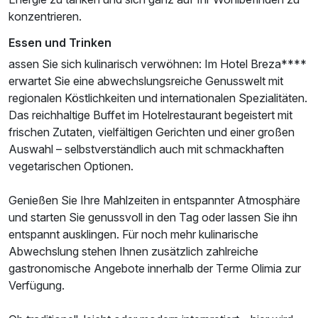
konzentrieren.
Essen und Trinken
assen Sie sich kulinarisch verwöhnen: Im Hotel Breza****
erwartet Sie eine abwechslungsreiche Genusswelt mit
regionalen Köstlichkeiten und internationalen Spezialitäten.
Das reichhaltige Buffet im Hotelrestaurant begeistert mit
frischen Zutaten, vielfältigen Gerichten und einer großen
Auswahl – selbstverständlich auch mit schmackhaften
vegetarischen Optionen.
Genießen Sie Ihre Mahlzeiten in entspannter Atmosphäre
und starten Sie genussvoll in den Tag oder lassen Sie ihn
entspannt ausklingen. Für noch mehr kulinarische
Abwechslung stehen Ihnen zusätzlich zahlreiche
gastronomische Angebote innerhalb der Terme Olimia zur
Verfügung.