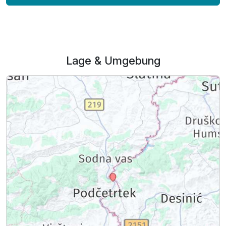
Lage & Umgebung