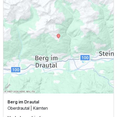
Berg im Drautal
Oberdrautal | Kärnten