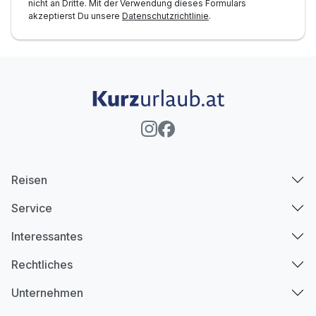
nicht an Dritte. Mit der Verwendung dieses Formulars
akzeptierst Du unsere
Datenschutzrichtlinie
.
Reisen
Service
Interessantes
Rechtliches
Unternehmen