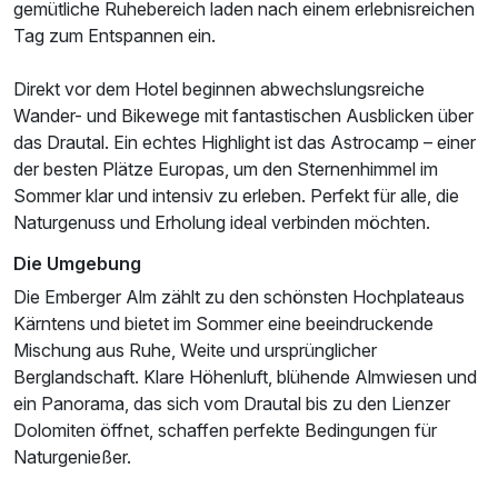
gemütliche Ruhebereich laden nach einem erlebnisreichen
Tag zum Entspannen ein.
Direkt vor dem Hotel beginnen abwechslungsreiche
Wander- und Bikewege mit fantastischen Ausblicken über
das Drautal. Ein echtes Highlight ist das Astrocamp – einer
der besten Plätze Europas, um den Sternenhimmel im
Sommer klar und intensiv zu erleben. Perfekt für alle, die
Naturgenuss und Erholung ideal verbinden möchten.
Die Umgebung
Die Emberger Alm zählt zu den schönsten Hochplateaus
Kärntens und bietet im Sommer eine beeindruckende
Mischung aus Ruhe, Weite und ursprünglicher
Berglandschaft. Klare Höhenluft, blühende Almwiesen und
ein Panorama, das sich vom Drautal bis zu den Lienzer
Dolomiten öffnet, schaffen perfekte Bedingungen für
Naturgenießer.