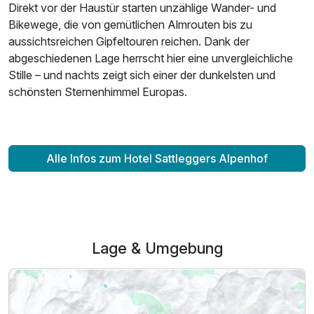
Direkt vor der Haustür starten unzählige Wander- und
Bikewege, die von gemütlichen Almrouten bis zu
aussichtsreichen Gipfeltouren reichen. Dank der
abgeschiedenen Lage herrscht hier eine unvergleichliche
Stille – und nachts zeigt sich einer der dunkelsten und
schönsten Sternenhimmel Europas.
Alle Infos zum Hotel Sattleggers Alpenhof
Lage & Umgebung