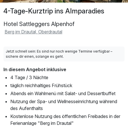
4-Tage-Kurztrip ins Almparadies
Hotel Sattleggers Alpenhof
Berg im Drautal, Oberdrautal
Jetzt schnell sein: Es sind nur noch wenige Termine verfügbar –
sichere dir einen, solange es geht.
In diesem Angebot inklusive
4 Tage / 3 Nächte
täglich reichhaltiges Frühstück
Abends ein Wahlmenü mit Salat- und Dessertbuffet
Nutzung der Spa- und Wellnesseinrichtung während
des Aufenthalts
Kostenlose Nutzung des öffentlichen Freibades in der
Ferienanlage "Berg im Drautal"