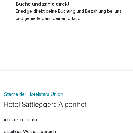
Buche und zahle direkt
Erledige direkt deine Buchung und Bezahlung bei uns
und genieße dann deinen Urlaub.
Sterne der Hotelstars Union
Hotel Sattleggers Alpenhof
Parkplatz kostenfrei
Vielseitiger Wellnessbereich