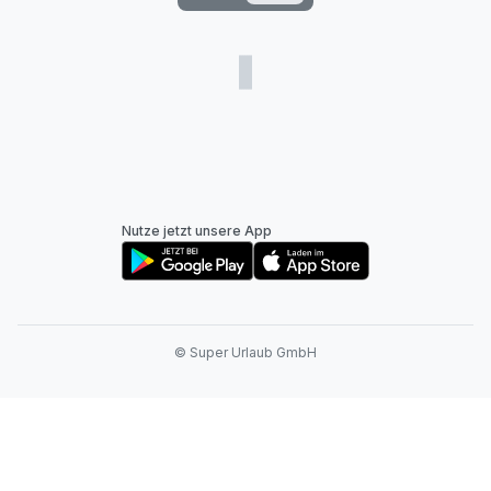
Nutze jetzt unsere App
© Super Urlaub GmbH