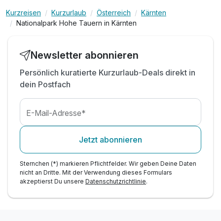
WLAN-Nutzung
Kurzreisen
Kurzurlaub
Österreich
Kärnten
Nationalpark Hohe Tauern in Kärnten
Newsletter abonnieren
Persönlich kuratierte Kurzurlaub-Deals direkt in
dein Postfach
E-Mail-Adresse*
Jetzt abonnieren
Sternchen (*) markieren Pflichtfelder. Wir geben Deine Daten
nicht an Dritte. Mit der Verwendung dieses Formulars
akzeptierst Du unsere
Datenschutzrichtlinie
.