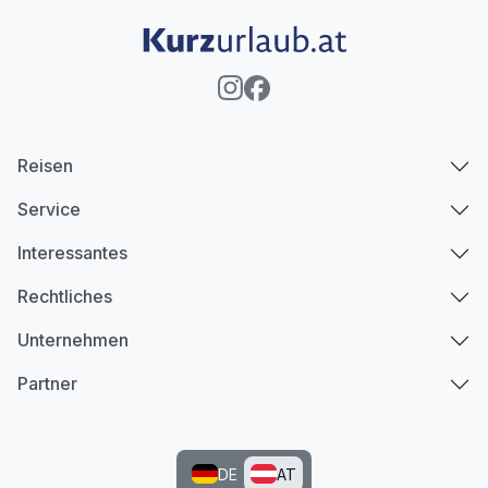
Reisen
Service
Interessantes
Rechtliches
Unternehmen
Partner
DE
AT