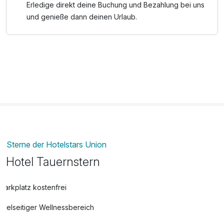
Erledige direkt deine Buchung und Bezahlung bei uns
und genieße dann deinen Urlaub.
Sterne der Hotelstars Union
Hotel Tauernstern
Parkplatz kostenfrei
Vielseitiger Wellnessbereich