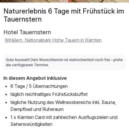
Naturerlebnis 6 Tage mit Frühstück im
Tauernstern
Hotel Tauernstern
Winklern, Nationalpark Hohe Tauern in Kärnten
Gute Auswahl! Dein Wunschtermin ist wahrscheinlich noch frei – prüfe
die verfügbaren Termine.
In diesem Angebot inklusive
6 Tage / 5 Übernachtungen
täglich reichhaltiges Frühstücksbuffet
tägliche Nutzung des Wellnessbereichs inkl. Sauna,
Dampfbad und Ruheraum
1 x Kärnten Card mit zahlreichen Ausflugszielen und
Sehenswürdigkeiten