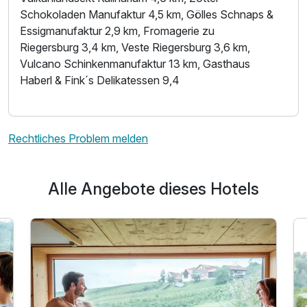
Schokoladen Manufaktur 4,5 km, Gölles Schnaps &
Essigmanufaktur 2,9 km, Fromagerie zu
Riegersburg 3,4 km, Veste Riegersburg 3,6 km,
Vulcano Schinkenmanufaktur 13 km, Gasthaus
Haberl & Fink´s Delikatessen 9,4
Rechtliches Problem melden
Alle Angebote dieses Hotels