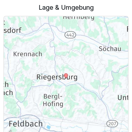
Lage & Umgebung