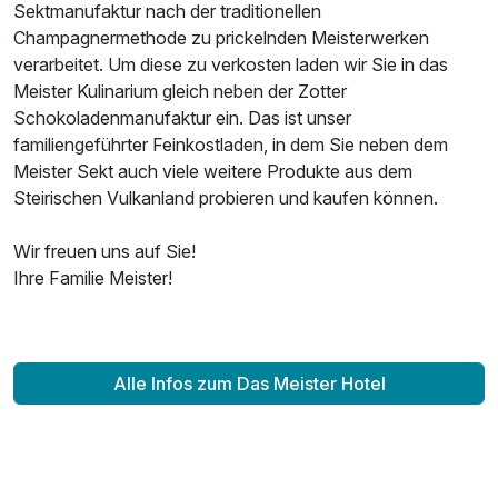
Sektmanufaktur nach der traditionellen
Champagnermethode zu prickelnden Meisterwerken
verarbeitet. Um diese zu verkosten laden wir Sie in das
Meister Kulinarium gleich neben der Zotter
Schokoladenmanufaktur ein. Das ist unser
familiengeführter Feinkostladen, in dem Sie neben dem
Meister Sekt auch viele weitere Produkte aus dem
Steirischen Vulkanland probieren und kaufen können.
Wir freuen uns auf Sie!
Ihre Familie Meister!
Alle Infos zum Das Meister Hotel