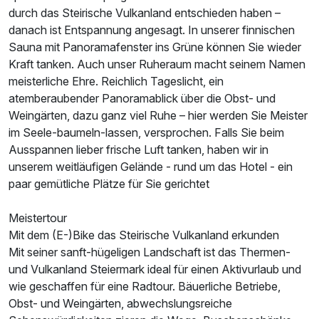
durch das Steirische Vulkanland entschieden haben –
danach ist Entspannung angesagt. In unserer finnischen
Sauna mit Panoramafenster ins Grüne können Sie wieder
Kraft tanken. Auch unser Ruheraum macht seinem Namen
meisterliche Ehre. Reichlich Tageslicht, ein
atemberaubender Panoramablick über die Obst- und
Weingärten, dazu ganz viel Ruhe – hier werden Sie Meister
im Seele-baumeln-lassen, versprochen. Falls Sie beim
Ausspannen lieber frische Luft tanken, haben wir in
unserem weitläufigen Gelände - rund um das Hotel - ein
paar gemütliche Plätze für Sie gerichtet
Meistertour
Mit dem (E-)Bike das Steirische Vulkanland erkunden
Mit seiner sanft-hügeligen Landschaft ist das Thermen-
und Vulkanland Steiermark ideal für einen Aktivurlaub und
wie geschaffen für eine Radtour. Bäuerliche Betriebe,
Obst- und Weingärten, abwechslungsreiche