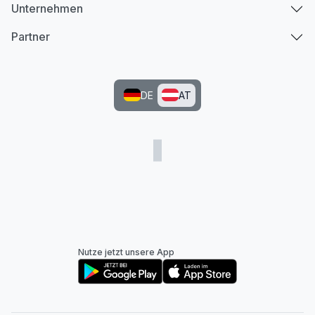
Unternehmen
Partner
DE
AT
Nutze jetzt unsere App