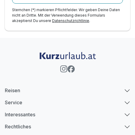
Sternchen (*) markieren Pflichtfelder. Wir geben Deine Daten
nicht an Dritte. Mit der Verwendung dieses Formulars
akzeptierst Du unsere
Datenschutzrichtlinie
.
Reisen
Service
Interessantes
Rechtliches