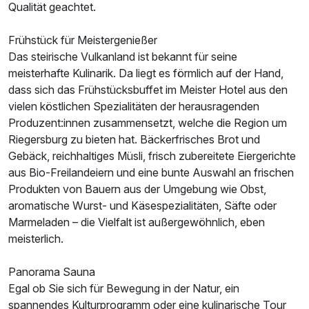
Qualität geachtet.
Frühstück für Meistergenießer
Das steirische Vulkanland ist bekannt für seine
meisterhafte Kulinarik. Da liegt es förmlich auf der Hand,
dass sich das Frühstücksbuffet im Meister Hotel aus den
vielen köstlichen Spezialitäten der herausragenden
Produzent:innen zusammensetzt, welche die Region um
Riegersburg zu bieten hat. Bäckerfrisches Brot und
Gebäck, reichhaltiges Müsli, frisch zubereitete Eiergerichte
aus Bio-Freilandeiern und eine bunte Auswahl an frischen
Produkten von Bauern aus der Umgebung wie Obst,
aromatische Wurst- und Käsespezialitäten, Säfte oder
Marmeladen – die Vielfalt ist außergewöhnlich, eben
meisterlich.
Panorama Sauna
Egal ob Sie sich für Bewegung in der Natur, ein
spannendes Kulturprogramm oder eine kulinarische Tour